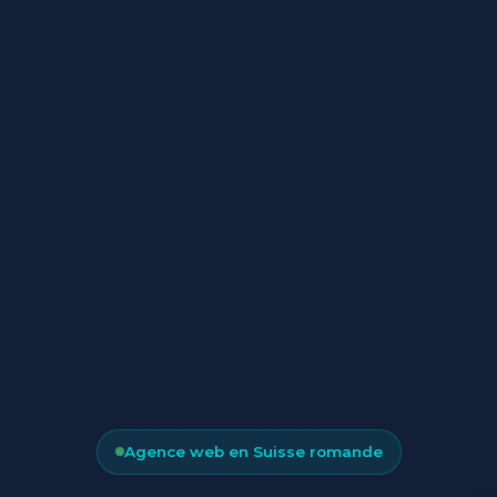
Agence web en Suisse romande