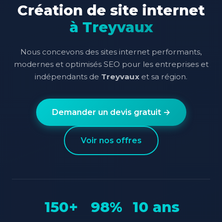
Création de site internet
à Treyvaux
Nous concevons des sites internet performants,
modernes et optimisés SEO pour les entreprises et
indépendants de
Treyvaux
et sa région.
Demander un devis gratuit →
Voir nos offres
150+
98%
10 ans