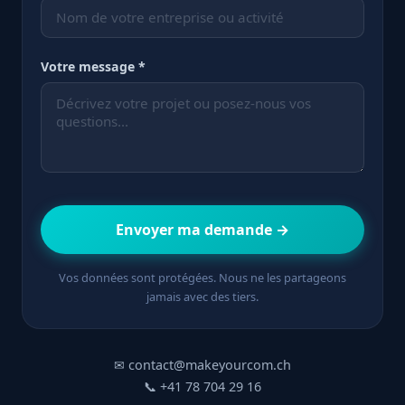
Votre message *
Envoyer ma demande →
Vos données sont protégées. Nous ne les partageons
jamais avec des tiers.
✉ contact@makeyourcom.ch
📞 +41 78 704 29 16