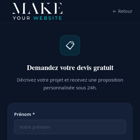
← Retour
📋
Demandez votre devis gratuit
Décrivez votre projet et recevez une proposition
personnalisée sous 24h.
Prénom *