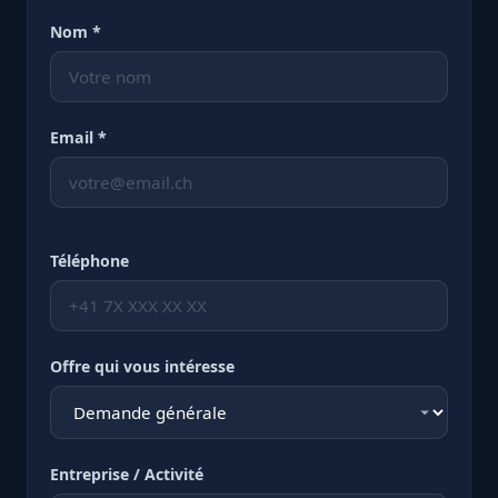
Nom *
Email *
Téléphone
Offre qui vous intéresse
Entreprise / Activité