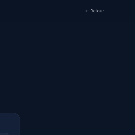
← Retour