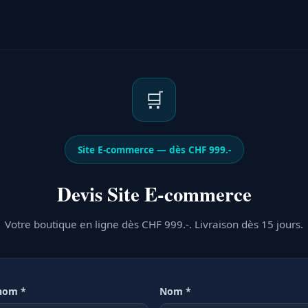
🛒
Site E-commerce — dès CHF 999.-
Devis Site E-commerce
Votre boutique en ligne dès CHF 999.-. Livraison dès 15 jours.
nom *
Nom *