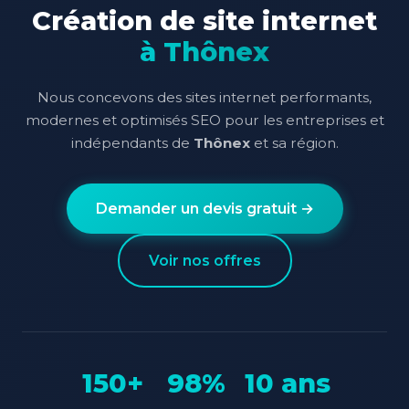
Création de site internet
à Thônex
Nous concevons des sites internet performants,
modernes et optimisés SEO pour les entreprises et
indépendants de
Thônex
et sa région.
Demander un devis gratuit →
Voir nos offres
150+
98%
10 ans