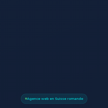
Agence web en Suisse romande