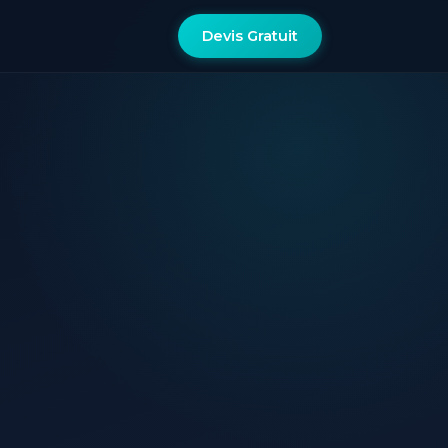
Devis Gratuit