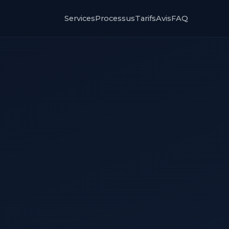
Services
Processus
Tarifs
Avis
FAQ