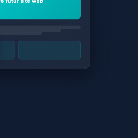
re futur site web