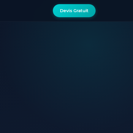
Devis Gratuit