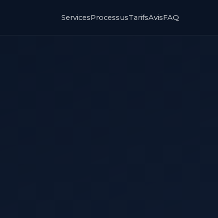
Services
Processus
Tarifs
Avis
FAQ