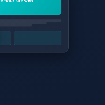
re futur site web