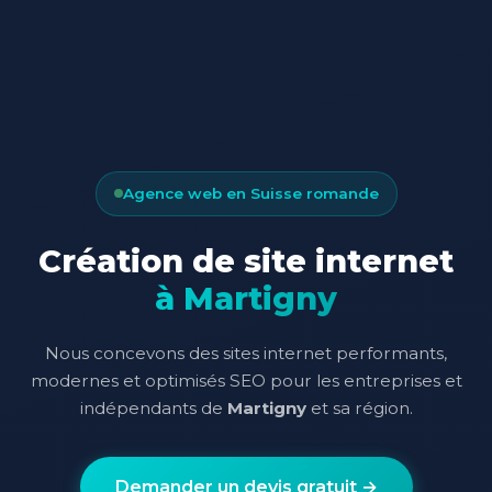
Agence web en Suisse romande
Création de site internet
à Martigny
Nous concevons des sites internet performants,
modernes et optimisés SEO pour les entreprises et
indépendants de
Martigny
et sa région.
Demander un devis gratuit →