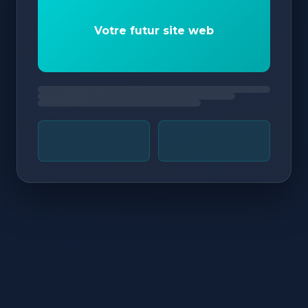
Votre futur site web