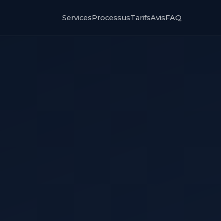
Services
Processus
Tarifs
Avis
FAQ