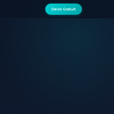
Devis Gratuit