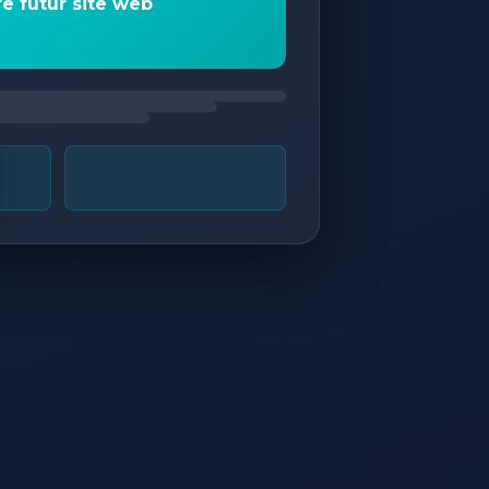
re futur site web