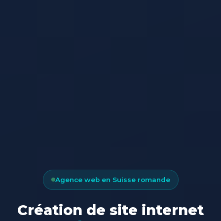
Agence web en Suisse romande
Création de site internet