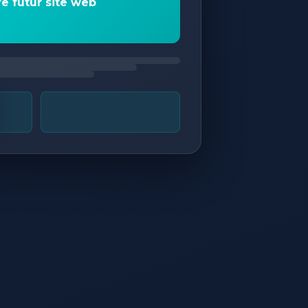
re futur site web