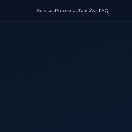
Services
Processus
Tarifs
Avis
FAQ