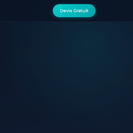
Devis Gratuit