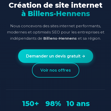
Création de site internet
à Billens-Hennens
Nous concevons des sites internet performants,
modernes et optimisés SEO pour les entreprises et
indépendants de
Billens-Hennens
et sa région.
Demander un devis gratuit →
Voir nos offres
150+
98%
10 ans