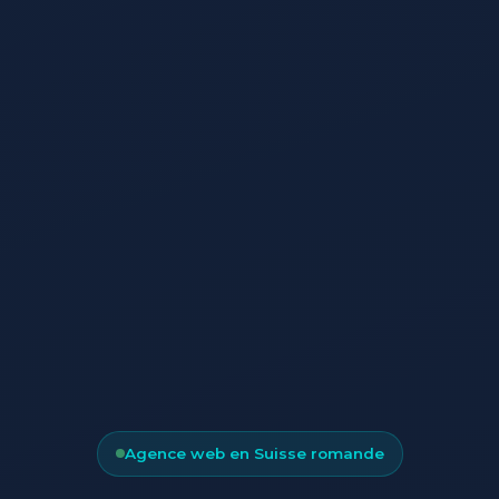
Agence web en Suisse romande