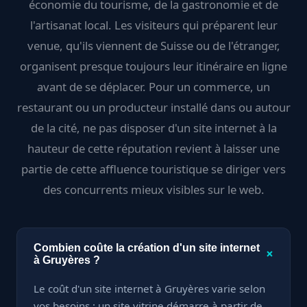
économie du tourisme, de la gastronomie et de
l'artisanat local. Les visiteurs qui préparent leur
venue, qu'ils viennent de Suisse ou de l'étranger,
organisent presque toujours leur itinéraire en ligne
avant de se déplacer. Pour un commerce, un
restaurant ou un producteur installé dans ou autour
de la cité, ne pas disposer d'un site internet à la
hauteur de cette réputation revient à laisser une
partie de cette affluence touristique se diriger vers
des concurrents mieux visibles sur le web.
Combien coûte la création d'un site internet
+
à Gruyères ?
Le coût d'un site internet à Gruyères varie selon
vos besoins : un site vitrine démarre à partir de