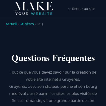
← Retour au site
Accueil
›
Gruyères
› FAQ
Questions Fréquentes
Tout ce que vous devez savoir sur la création de
votre site internet à Gruyères.
Gruyères, avec son château perché et son bourg
médiéval classé parmi les sites les plus visités de
Suisse romande, vit une grande partie de son