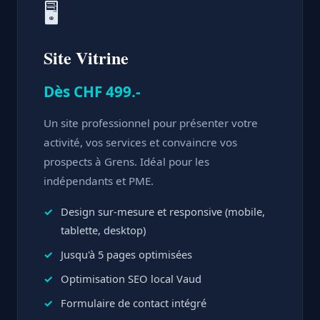
🖥️
Site Vitrine
Dès CHF 499.-
Un site professionnel pour présenter votre
activité, vos services et convaincre vos
prospects à Grens. Idéal pour les
indépendants et PME.
Design sur-mesure et responsive (mobile,
tablette, desktop)
Jusqu'à 5 pages optimisées
Optimisation SEO local Vaud
Formulaire de contact intégré