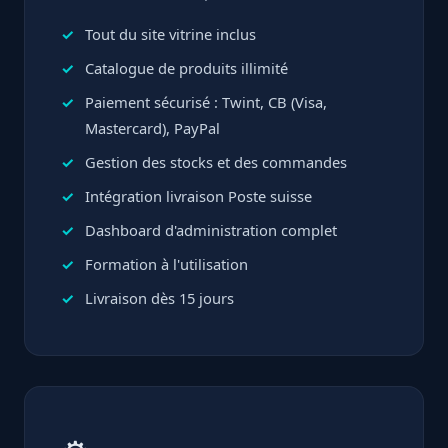
Tout du site vitrine inclus
Catalogue de produits illimité
Paiement sécurisé : Twint, CB (Visa,
Mastercard), PayPal
Gestion des stocks et des commandes
Intégration livraison Poste suisse
Dashboard d'administration complet
Formation à l'utilisation
Livraison dès 15 jours