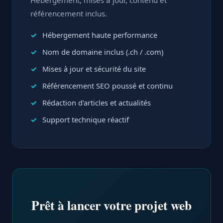
Hébergement, mises à jour, contenu et
référencement inclus.
Hébergement haute performance
Nom de domaine inclus (.ch / .com)
Mises à jour et sécurité du site
Référencement SEO poussé et continu
Rédaction d'articles et actualités
Support technique réactif
Prêt à lancer votre projet web