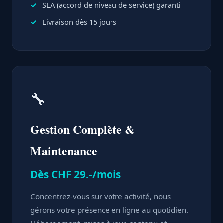
SLA (accord de niveau de service) garanti
Livraison dès 15 jours
🔧
Gestion Complète &
Maintenance
Dès CHF 29.-/mois
Concentrez-vous sur votre activité, nous
gérons votre présence en ligne au quotidien.