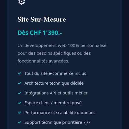
⚙️
Site Sur-Mesure
Dès CHF 1'390.-
Un développement web 100% personnalisé
pour des besoins spécifiques ou des
fonctionnalités avancées.
Tout du site e-commerce inclus
Architecture technique dédiée
Intégrations API et outils métier
Espace client / membre privé
Performance et scalabilité garanties
Support technique prioritaire 7j/7