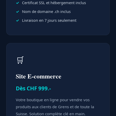
Certificat SSL et hébergement inclus
Nom de domaine .ch inclus
Livraison en 7 jours seulement
🛒
Site E-commerce
Dès CHF 999.-
Votre boutique en ligne pour vendre vos
produits aux clients de Grens et de toute la
Suisse. Solution complète clé en main.