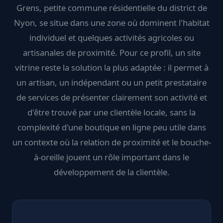
Grens, petite commune résidentielle du district de
Nyon, se situe dans une zone où dominent l'habitat
individuel et quelques activités agricoles ou
artisanales de proximité. Pour ce profil, un site
vitrine reste la solution la plus adaptée : il permet à
un artisan, un indépendant ou un petit prestataire
de services de présenter clairement son activité et
d'être trouvé par une clientèle locale, sans la
complexité d'une boutique en ligne peu utile dans
un contexte où la relation de proximité et le bouche-
à-oreille jouent un rôle important dans le
développement de la clientèle.