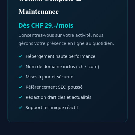
Maintenance
Dès CHF 29.-/mois
Concentrez-vous sur votre activité, nous
gérons votre présence en ligne au quotidien.
Hébergement haute performance
Nom de domaine inclus (.ch / .com)
Mises à jour et sécurité
Référencement SEO poussé
Rédaction d'articles et actualités
Support technique réactif