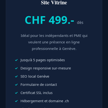
Site Vitrine
CHF 499.-
dès
Idéal pour les indépendants et PME qui
veulent une présence en ligne
professionnelle à Genève.
Jusqu'à 5 pages optimisées
Design responsive sur-mesure
SEO local Genève
Formulaire de contact
Certificat SSL inclus
Hébergement et domaine .ch