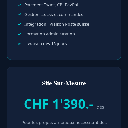
Paiement Twint, CB, PayPal
Gestion stocks et commandes
Intégration livraison Poste suisse
Formation administration
Livraison dès 15 jours
Site Sur-Mesure
CHF 1'390.-
dès
Pour les projets ambitieux nécessitant des