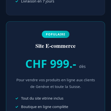
Livraison en 7 jours
POPULAIRE
Site E-commerce
CHF 999.-
dès
Pour vendre vos produits en ligne aux clients
de Genève et toute la Suisse.
Tout du site vitrine inclus
Boutique en ligne complète