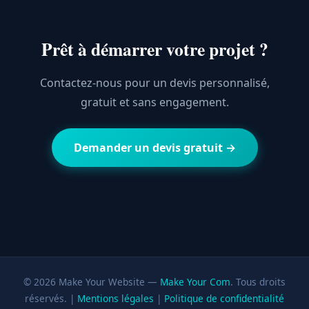
Prêt à démarrer votre projet ?
Contactez-nous pour un devis personnalisé,
gratuit et sans engagement.
Demander un devis gratuit →
© 2026 Make Your Website —
Make Your Com
. Tous droits
réservés. |
Mentions légales
|
Politique de confidentialité