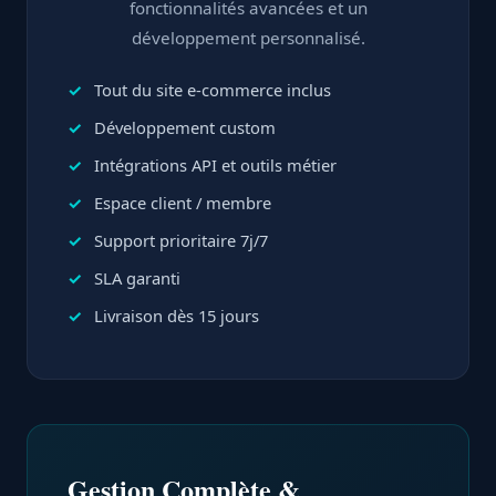
fonctionnalités avancées et un
développement personnalisé.
Tout du site e-commerce inclus
Développement custom
Intégrations API et outils métier
Espace client / membre
Support prioritaire 7j/7
SLA garanti
Livraison dès 15 jours
Gestion Complète &