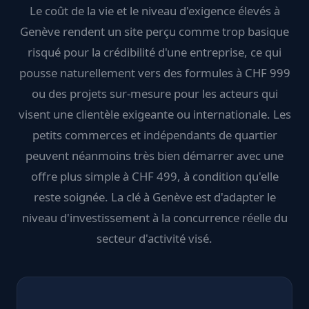
Le coût de la vie et le niveau d'exigence élevés à
Genève rendent un site perçu comme trop basique
risqué pour la crédibilité d'une entreprise, ce qui
pousse naturellement vers des formules à CHF 999
ou des projets sur-mesure pour les acteurs qui
visent une clientèle exigeante ou internationale. Les
petits commerces et indépendants de quartier
peuvent néanmoins très bien démarrer avec une
offre plus simple à CHF 499, à condition qu'elle
reste soignée. La clé à Genève est d'adapter le
niveau d'investissement à la concurrence réelle du
secteur d'activité visé.