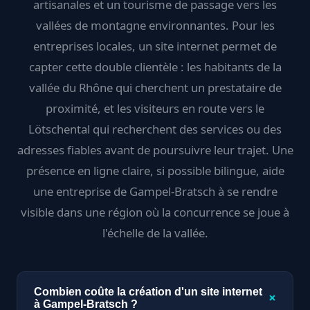
artisanales et un tourisme de passage vers les
vallées de montagne environnantes. Pour les
entreprises locales, un site internet permet de
capter cette double clientèle : les habitants de la
vallée du Rhône qui cherchent un prestataire de
proximité, et les visiteurs en route vers le
Lötschental qui recherchent des services ou des
adresses fiables avant de poursuivre leur trajet. Une
présence en ligne claire, si possible bilingue, aide
une entreprise de Gampel-Bratsch à se rendre
visible dans une région où la concurrence se joue à
l'échelle de la vallée.
Combien coûte la création d'un site internet
+
à Gampel-Bratsch ?