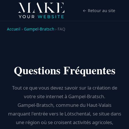
← Retour au site
Accueil
›
Gampel-Bratsch
› FAQ
Questions Fréquentes
Tout ce que vous devez savoir sur la création de
votre site internet à Gampel-Bratsch.
Gampel-Bratsch, commune du Haut-Valais
marquant l'entrée vers le Lötschental, se situe dans
une région où se croisent activités agricoles,