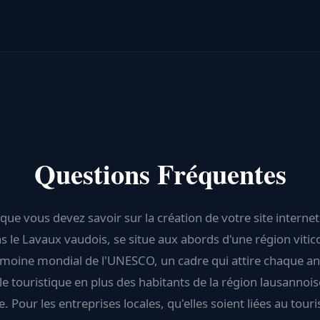
Questions Fréquentes
que vous devez savoir sur la création de votre site internet
s le Lavaux vaudois, se situe aux abords d'une région vitic
imoine mondial de l'UNESCO, un cadre qui attire chaque a
èle touristique en plus des habitants de la région lausannois
. Pour les entreprises locales, qu'elles soient liées au tour