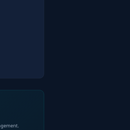
gagement.