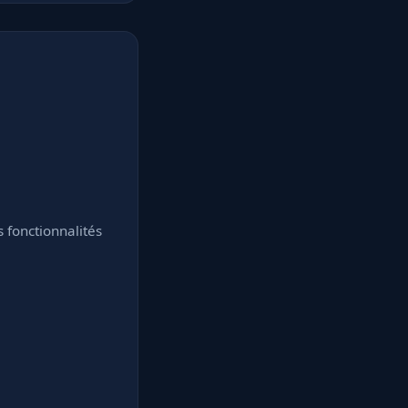
fonctionnalités