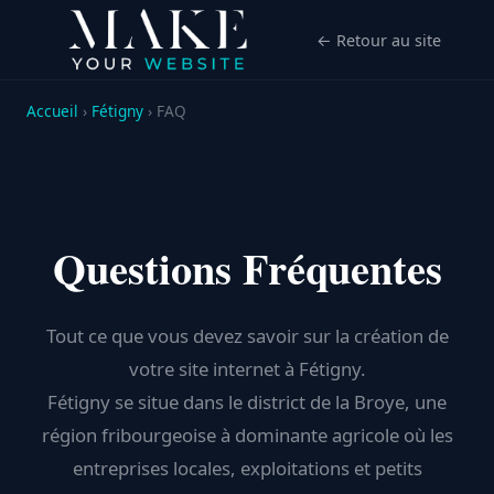
← Retour au site
Accueil
›
Fétigny
› FAQ
Questions Fréquentes
Tout ce que vous devez savoir sur la création de
votre site internet à Fétigny.
Fétigny se situe dans le district de la Broye, une
région fribourgeoise à dominante agricole où les
entreprises locales, exploitations et petits