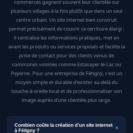
commerces gagnent souvent leur clientèle sur
plusieurs villages à la fois plutôt que dans un seul
centre urbain. Un site internet bien construit
permet précisément de couvrir ce territoire élargi :
il centralise les informations pratiques, met en
avant les produits ou services proposés et facilite la
prise de contact pour des clients venus de
communes voisines comme Estavayer-le-Lac ou
Payerne. Pour une entreprise de Fétigny, c'est un
moyen simple et durable d'exister au-delà du
bouche-à-oreille local et de professionnaliser son
image auprès d'une clientèle plus large.
Combien coûte la création d'un site internet
+
à Fétigny ?