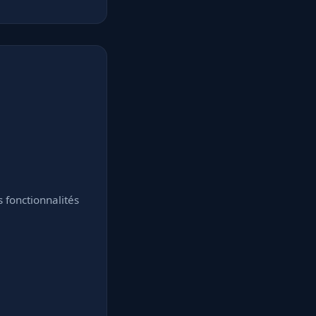
fonctionnalités