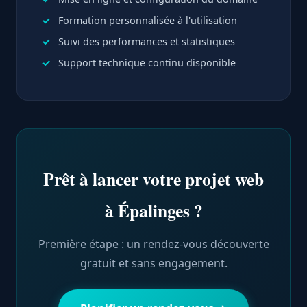
Formation personnalisée à l'utilisation
Suivi des performances et statistiques
Support technique continu disponible
Prêt à lancer votre projet web
à Épalinges ?
Première étape : un rendez-vous découverte
gratuit et sans engagement.