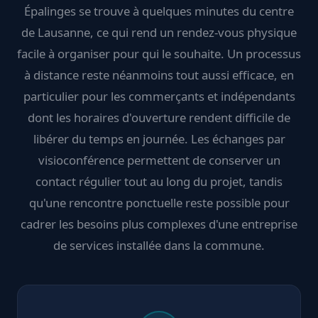
Épalinges se trouve à quelques minutes du centre
de Lausanne, ce qui rend un rendez-vous physique
facile à organiser pour qui le souhaite. Un processus
à distance reste néanmoins tout aussi efficace, en
particulier pour les commerçants et indépendants
dont les horaires d'ouverture rendent difficile de
libérer du temps en journée. Les échanges par
visioconférence permettent de conserver un
contact régulier tout au long du projet, tandis
qu'une rencontre ponctuelle reste possible pour
cadrer les besoins plus complexes d'une entreprise
de services installée dans la commune.