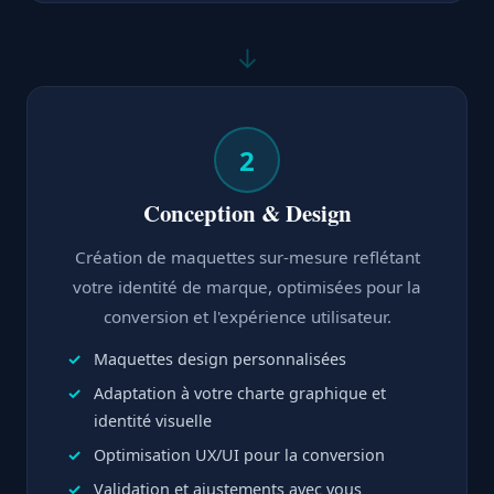
↓
2
Conception & Design
Création de maquettes sur-mesure reflétant
votre identité de marque, optimisées pour la
conversion et l'expérience utilisateur.
Maquettes design personnalisées
Adaptation à votre charte graphique et
identité visuelle
Optimisation UX/UI pour la conversion
Validation et ajustements avec vous