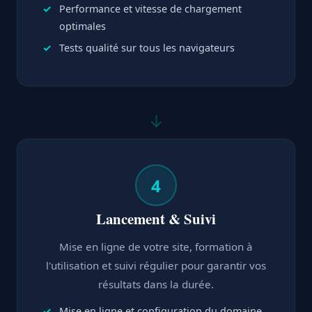
Performance et vitesse de chargement
optimales
Tests qualité sur tous les navigateurs
↓
4
Lancement & Suivi
Mise en ligne de votre site, formation à
l'utilisation et suivi régulier pour garantir vos
résultats dans la durée.
Mise en ligne et configuration du domaine