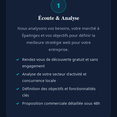
1
Écoute & Analyse
Nous analysons vos besoins, votre marché à
Épalinges et vos objectifs pour définir la
meilleure stratégie web pour votre
entreprise.
Rendez-vous de découverte gratuit et sans
engagement
Analyse de votre secteur d'activité et
concurrence locale
Définition des objectifs et fonctionnalités
clés
Proposition commerciale détaillée sous 48h