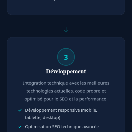
↓
3
Développement
Intégration technique avec les meilleures
technologies actuelles, code propre et
optimisé pour le SEO et la performance.
Développement responsive (mobile,
tablette, desktop)
Optimisation SEO technique avancée