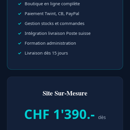
Boutique en ligne complète
Paiement Twint, CB, PayPal
Gestion stocks et commandes
Intégration livraison Poste suisse
Formation administration
Livraison dès 15 jours
Site Sur-Mesure
CHF 1'390.-
dès