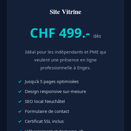
Site Vitrine
CHF 499.-
dès
Idéal pour les indépendants et PME qui
veulent une présence en ligne
professionnelle à Enges.
Jusqu'à 5 pages optimisées
Design responsive sur-mesure
SEO local Neuchâtel
Formulaire de contact
Certificat SSL inclus