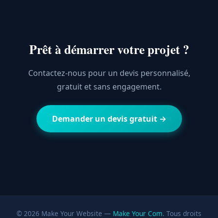
Prêt à démarrer votre projet ?
Contactez-nous pour un devis personnalisé,
gratuit et sans engagement.
Demander un devis gratuit →
© 2026 Make Your Website —
Make Your Com
. Tous droits