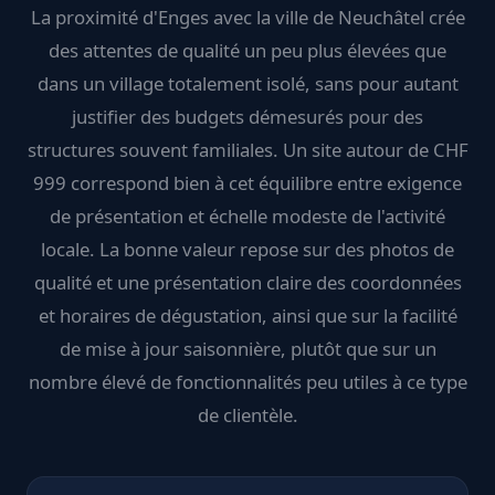
La proximité d'Enges avec la ville de Neuchâtel crée
des attentes de qualité un peu plus élevées que
dans un village totalement isolé, sans pour autant
justifier des budgets démesurés pour des
structures souvent familiales. Un site autour de CHF
999 correspond bien à cet équilibre entre exigence
de présentation et échelle modeste de l'activité
locale. La bonne valeur repose sur des photos de
qualité et une présentation claire des coordonnées
et horaires de dégustation, ainsi que sur la facilité
de mise à jour saisonnière, plutôt que sur un
nombre élevé de fonctionnalités peu utiles à ce type
de clientèle.