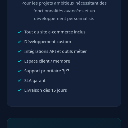
Pour les projets ambitieux nécessitant des
fonctionnalités avancées et un
développement personnalisé.
Tout du site e-commerce inclus
Développement custom
Intégrations API et outils métier
Espace client / membre
Support prioritaire 7j/7
SLA garanti
Livraison dès 15 jours