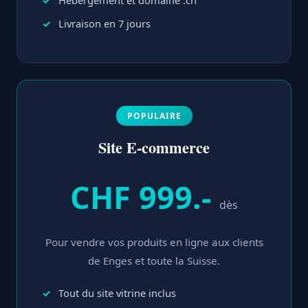
Hébergement et domaine .ch
Livraison en 7 jours
POPULAIRE
Site E-commerce
CHF 999.-
dès
Pour vendre vos produits en ligne aux clients
de Enges et toute la Suisse.
Tout du site vitrine inclus