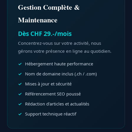
Gestion Complète &
Maintenance
Dès CHF 29.-/mois
Concentrez-vous sur votre activité, nous
gérons votre présence en ligne au quotidien.
Hébergement haute performance
Nom de domaine inclus (.ch / .com)
Mises à jour et sécurité
Référencement SEO poussé
Rédaction d'articles et actualités
Support technique réactif