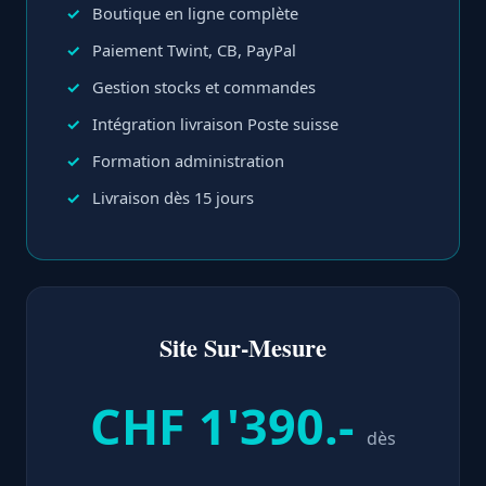
Boutique en ligne complète
Paiement Twint, CB, PayPal
Gestion stocks et commandes
Intégration livraison Poste suisse
Formation administration
Livraison dès 15 jours
Site Sur-Mesure
CHF 1'390.-
dès