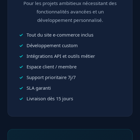
Pour les projets ambitieux nécessitant des
fonctionnalités avancées et un
développement personnalisé.
Tout du site e-commerce inclus
Développement custom
Intégrations API et outils métier
Espace client / membre
Support prioritaire 7j/7
SLA garanti
Livraison dès 15 jours