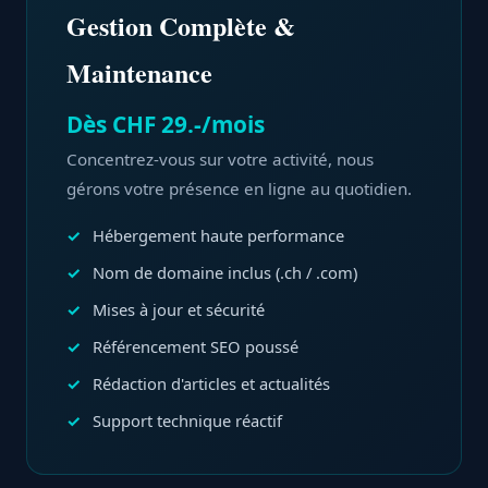
Gestion Complète &
Maintenance
Dès CHF 29.-/mois
Concentrez-vous sur votre activité, nous
gérons votre présence en ligne au quotidien.
Hébergement haute performance
Nom de domaine inclus (.ch / .com)
Mises à jour et sécurité
Référencement SEO poussé
Rédaction d'articles et actualités
Support technique réactif