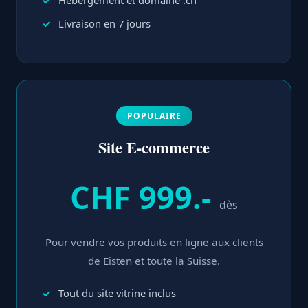
Hébergement et domaine .ch
Livraison en 7 jours
POPULAIRE
Site E-commerce
CHF 999.-
dès
Pour vendre vos produits en ligne aux clients
de Eisten et toute la Suisse.
Tout du site vitrine inclus