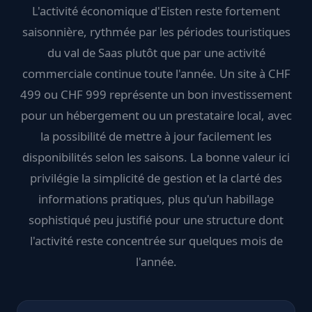
L'activité économique d'Eisten reste fortement
saisonnière, rythmée par les périodes touristiques
du val de Saas plutôt que par une activité
commerciale continue toute l'année. Un site à CHF
499 ou CHF 999 représente un bon investissement
pour un hébergement ou un prestataire local, avec
la possibilité de mettre à jour facilement les
disponibilités selon les saisons. La bonne valeur ici
privilégie la simplicité de gestion et la clarté des
informations pratiques, plus qu'un habillage
sophistiqué peu justifié pour une structure dont
l'activité reste concentrée sur quelques mois de
l'année.