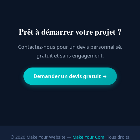
Prêt à démarrer votre projet ?
Contactez-nous pour un devis personnalisé,
gratuit et sans engagement.
Demander un devis gratuit →
© 2026 Make Your Website —
Make Your Com
. Tous droits