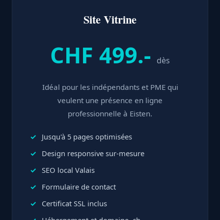
Site Vitrine
CHF 499.-
dès
Idéal pour les indépendants et PME qui
veulent une présence en ligne
professionnelle à Eisten.
Jusqu'à 5 pages optimisées
Design responsive sur-mesure
SEO local Valais
Formulaire de contact
Certificat SSL inclus