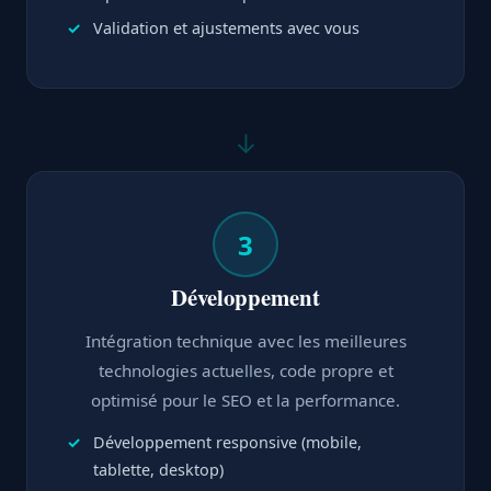
Validation et ajustements avec vous
↓
3
Développement
Intégration technique avec les meilleures
technologies actuelles, code propre et
optimisé pour le SEO et la performance.
Développement responsive (mobile,
tablette, desktop)