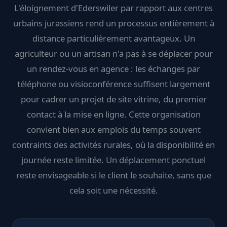
L'éloignement d'Ederswiler par rapport aux centres
urbains jurassiens rend un processus entièrement à
distance particulièrement avantageux. Un
agriculteur ou un artisan n'a pas à se déplacer pour
un rendez-vous en agence : les échanges par
téléphone ou visioconférence suffisent largement
pour cadrer un projet de site vitrine, du premier
contact à la mise en ligne. Cette organisation
convient bien aux emplois du temps souvent
contraints des activités rurales, où la disponibilité en
journée reste limitée. Un déplacement ponctuel
reste envisageable si le client le souhaite, sans que
cela soit une nécessité.