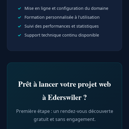
Mise en ligne et configuration du domaine
Formation personnalisée à l'utilisation
Suivi des performances et statistiques
Support technique continu disponible
Prêt à lancer votre projet web
à Ederswiler ?
Première étape : un rendez-vous découverte
gratuit et sans engagement.