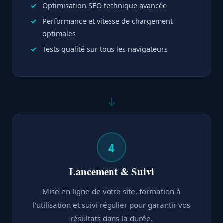
Optimisation SEO technique avancée
Performance et vitesse de chargement
optimales
Tests qualité sur tous les navigateurs
↓
4
Lancement & Suivi
Mise en ligne de votre site, formation à
l'utilisation et suivi régulier pour garantir vos
résultats dans la durée.