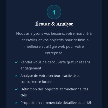
1
Écoute & Analyse
Nous analysons vos besoins, votre marché à
Ederswiler et vos objectifs pour définir la
meilleure stratégie web pour votre
entreprise.
Rendez-vous de découverte gratuit et sans
engagement
Analyse de votre secteur d'activité et
concurrence locale
Définition des objectifs et fonctionnalités
clés
Proposition commerciale détaillée sous 48h