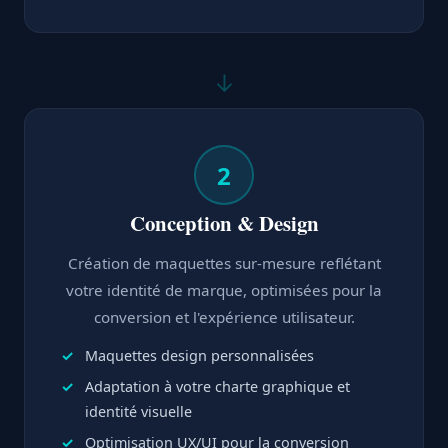
↓
2
Conception & Design
Création de maquettes sur-mesure reflétant
votre identité de marque, optimisées pour la
conversion et l'expérience utilisateur.
Maquettes design personnalisées
Adaptation à votre charte graphique et
identité visuelle
Optimisation UX/UI pour la conversion