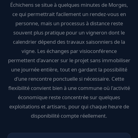
Échichens se situe à quelques minutes de Morges,
ce qui permettrait facilement un rendez-vous en
personne, mais un processus à distance reste
souvent plus pratique pour un vigneron dont le
calendrier dépend des travaux saisonniers de la
vigne. Les échanges par visioconférence
permettent d'avancer sur le projet sans immobiliser
une journée entière, tout en gardant la possibilité
d'une rencontre ponctuelle si nécessaire. Cette
flexibilité convient bien à une commune où l'activité
économique reste concentrée sur quelques
exploitations et artisans, pour qui chaque heure de
disponibilité compte réellement.