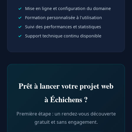
Mise en ligne et configuration du domaine
Formation personnalisée à l'utilisation
Suivi des performances et statistiques
Support technique continu disponible
Prêt à lancer votre projet web
à Échichens ?
Première étape : un rendez-vous découverte
gratuit et sans engagement.