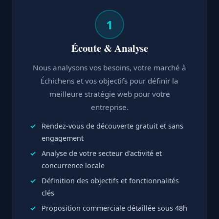
1
Écoute & Analyse
Nous analysons vos besoins, votre marché à
Échichens et vos objectifs pour définir la
meilleure stratégie web pour votre
entreprise.
Rendez-vous de découverte gratuit et sans
engagement
Analyse de votre secteur d'activité et
concurrence locale
Définition des objectifs et fonctionnalités
clés
Proposition commerciale détaillée sous 48h