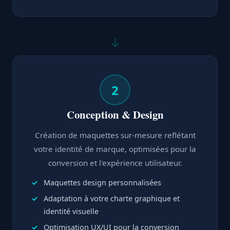
↓
2
Conception & Design
Création de maquettes sur-mesure reflétant
votre identité de marque, optimisées pour la
conversion et l'expérience utilisateur.
Maquettes design personnalisées
Adaptation à votre charte graphique et
identité visuelle
Optimisation UX/UI pour la conversion