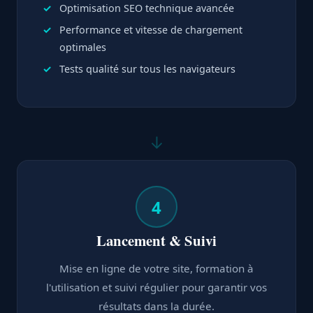
Optimisation SEO technique avancée
Performance et vitesse de chargement
optimales
Tests qualité sur tous les navigateurs
↓
4
Lancement & Suivi
Mise en ligne de votre site, formation à
l'utilisation et suivi régulier pour garantir vos
résultats dans la durée.