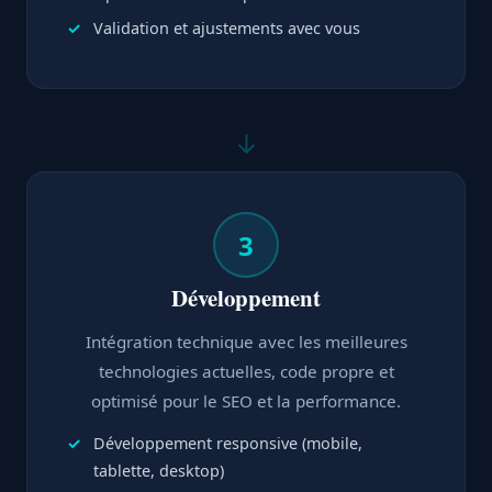
Validation et ajustements avec vous
↓
3
Développement
Intégration technique avec les meilleures
technologies actuelles, code propre et
optimisé pour le SEO et la performance.
Développement responsive (mobile,
tablette, desktop)