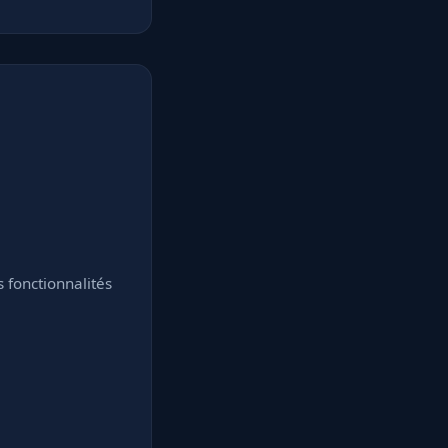
fonctionnalités