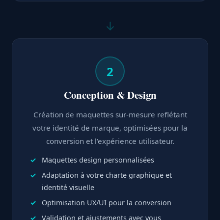
↓
2
Conception & Design
Création de maquettes sur-mesure reflétant
votre identité de marque, optimisées pour la
conversion et l'expérience utilisateur.
Maquettes design personnalisées
Adaptation à votre charte graphique et
identité visuelle
Optimisation UX/UI pour la conversion
Validation et ajustements avec vous