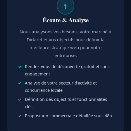
1
Écoute & Analyse
Nous analysons vos besoins, votre marché à
Dirlaret et vos objectifs pour définir la
meilleure stratégie web pour votre
entreprise.
Rendez-vous de découverte gratuit et sans
engagement
Analyse de votre secteur d'activité et
concurrence locale
Définition des objectifs et fonctionnalités
clés
Proposition commerciale détaillée sous 48h