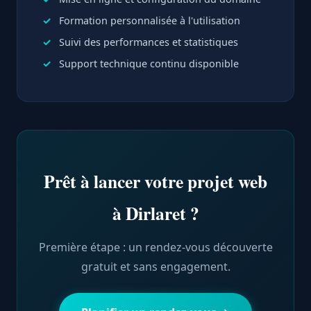
Formation personnalisée à l'utilisation
Suivi des performances et statistiques
Support technique continu disponible
Prêt à lancer votre projet web
à Dirlaret ?
Première étape : un rendez-vous découverte
gratuit et sans engagement.