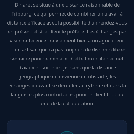
Dirlaret se situe à une distance raisonnable de
Fribourg, ce qui permet de combiner un travail à
distance efficace avec la possibilité d'un rendez-vous
en présentiel si le client le préfère. Les échanges par
visioconférence conviennent bien à un agriculteur
ou un artisan qui n'a pas toujours de disponibilité en
semaine pour se déplacer. Cette flexibilité permet
d'avancer sur le projet sans que la distance
géographique ne devienne un obstacle, les
échanges pouvant se dérouler au rythme et dans la
langue les plus confortables pour le client tout au
long de la collaboration.