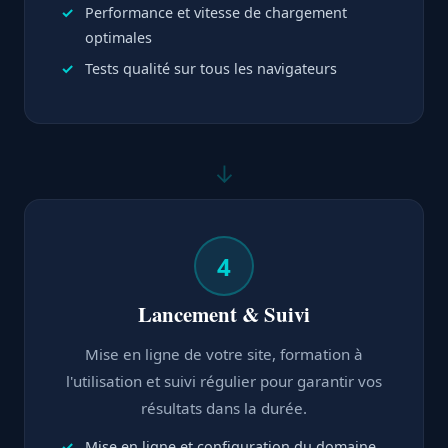
Performance et vitesse de chargement
optimales
Tests qualité sur tous les navigateurs
↓
4
Lancement & Suivi
Mise en ligne de votre site, formation à
l'utilisation et suivi régulier pour garantir vos
résultats dans la durée.
Mise en ligne et configuration du domaine