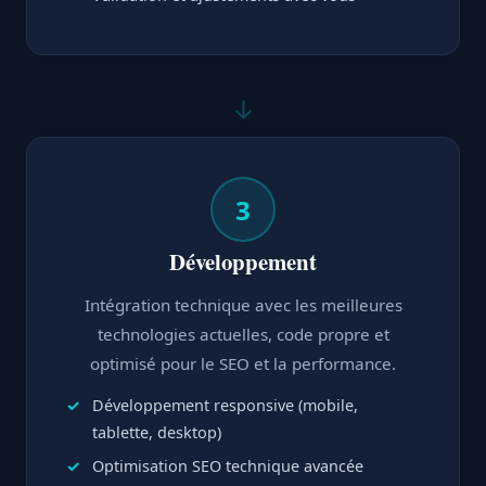
↓
3
Développement
Intégration technique avec les meilleures
technologies actuelles, code propre et
optimisé pour le SEO et la performance.
Développement responsive (mobile,
tablette, desktop)
Optimisation SEO technique avancée