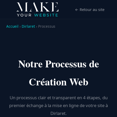
← Retour au site
Accueil
›
Dirlaret
› Processus
Notre Processus de
Création Web
Un processus clair et transparent en 4 étapes, du
premier échange à la mise en ligne de votre site à
Dirlaret.