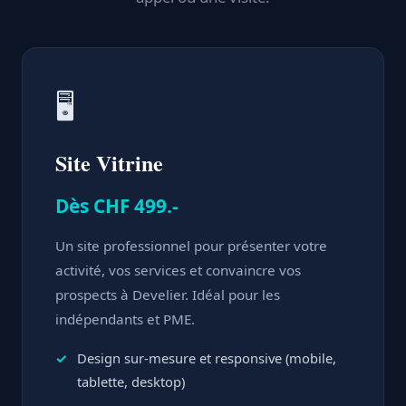
🖥️
Site Vitrine
Dès CHF 499.-
Un site professionnel pour présenter votre
activité, vos services et convaincre vos
prospects à Develier. Idéal pour les
indépendants et PME.
Design sur-mesure et responsive (mobile,
tablette, desktop)