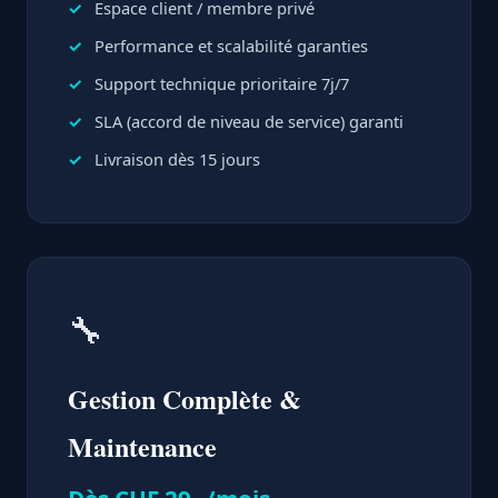
Espace client / membre privé
Performance et scalabilité garanties
Support technique prioritaire 7j/7
SLA (accord de niveau de service) garanti
Livraison dès 15 jours
🔧
Gestion Complète &
Maintenance