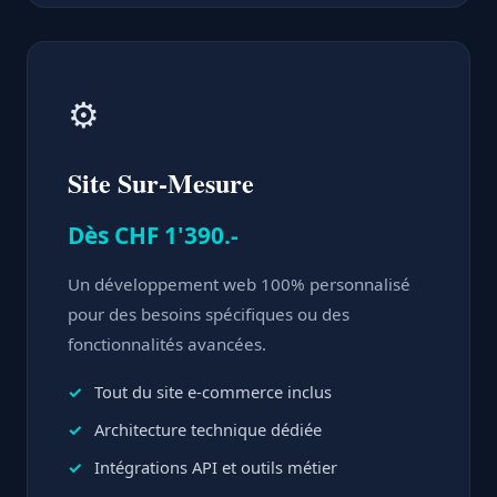
⚙️
Site Sur-Mesure
Dès CHF 1'390.-
Un développement web 100% personnalisé
pour des besoins spécifiques ou des
fonctionnalités avancées.
Tout du site e-commerce inclus
Architecture technique dédiée
Intégrations API et outils métier