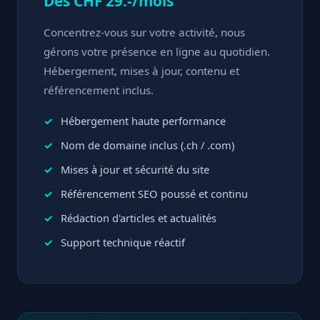
Dès CHF 29.-/mois
Concentrez-vous sur votre activité, nous
gérons votre présence en ligne au quotidien.
Hébergement, mises à jour, contenu et
référencement inclus.
Hébergement haute performance
Nom de domaine inclus (.ch / .com)
Mises à jour et sécurité du site
Référencement SEO poussé et continu
Rédaction d'articles et actualités
Support technique réactif