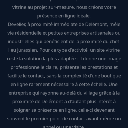
vitrine au projet sur-mesure, nous créons votre
présence en ligne idéale.
Develier, à proximité immédiate de Delémont, mêle
vie résidentielle et petites entreprises artisanales ou
industrielles qui bénéficient de la proximité du chef-
lieu jurassien. Pour ce type d'activité, un site vitrine
reste la solution la plus adaptée : il donne une image
professionnelle claire, présente les prestations et
facilite le contact, sans la complexité d'une boutique
en ligne rarement nécessaire à cette échelle. Une
entreprise qui rayonne au-delà du village grâce à la
proximité de Delémont a d'autant plus intérêt à
soigner sa présence en ligne, celle-ci devenant
souvent le premier point de contact avant même un
appel ou une visite.