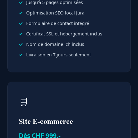
Jusqu'à 5 pages optimisées
Optimisation SEO local Jura
Formulaire de contact intégré
Certificat SSL et hébergement inclus
Nom de domaine .ch inclus
Livraison en 7 jours seulement
🛒
Site E-commerce
Dès CHF 999.-