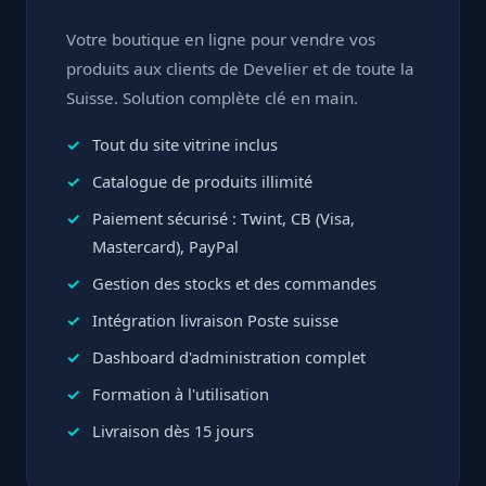
Votre boutique en ligne pour vendre vos
produits aux clients de Develier et de toute la
Suisse. Solution complète clé en main.
Tout du site vitrine inclus
Catalogue de produits illimité
Paiement sécurisé : Twint, CB (Visa,
Mastercard), PayPal
Gestion des stocks et des commandes
Intégration livraison Poste suisse
Dashboard d'administration complet
Formation à l'utilisation
Livraison dès 15 jours