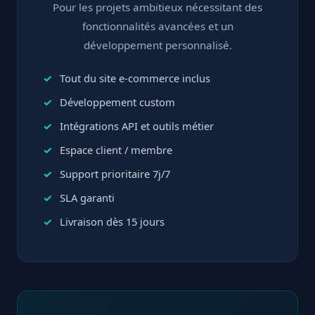
Pour les projets ambitieux nécessitant des
fonctionnalités avancées et un
développement personnalisé.
Tout du site e-commerce inclus
Développement custom
Intégrations API et outils métier
Espace client / membre
Support prioritaire 7j/7
SLA garanti
Livraison dès 15 jours