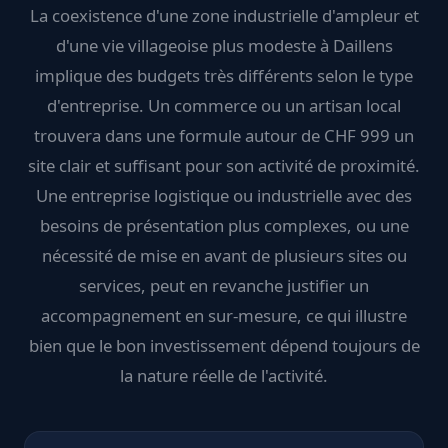
La coexistence d'une zone industrielle d'ampleur et
d'une vie villageoise plus modeste à Daillens
implique des budgets très différents selon le type
d'entreprise. Un commerce ou un artisan local
trouvera dans une formule autour de CHF 999 un
site clair et suffisant pour son activité de proximité.
Une entreprise logistique ou industrielle avec des
besoins de présentation plus complexes, ou une
nécessité de mise en avant de plusieurs sites ou
services, peut en revanche justifier un
accompagnement en sur-mesure, ce qui illustre
bien que le bon investissement dépend toujours de
la nature réelle de l'activité.