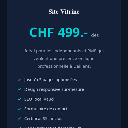
Site Vitrine
CHF 499.-
dès
Idéal pour les indépendants et PME qui
veulent une présence en ligne
professionnelle à Daillens.
Jusqu'à 5 pages optimisées
Design responsive sur-mesure
SEO local Vaud
Formulaire de contact
Certificat SSL inclus