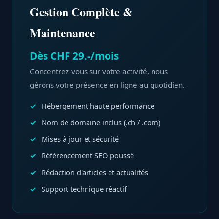
Gestion Complète &
Maintenance
Dès CHF 29.-/mois
Concentrez-vous sur votre activité, nous
gérons votre présence en ligne au quotidien.
Hébergement haute performance
Nom de domaine inclus (.ch / .com)
Mises à jour et sécurité
Référencement SEO poussé
Rédaction d'articles et actualités
Support technique réactif