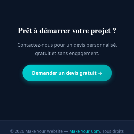
Prêt à démarrer votre projet ?
Contactez-nous pour un devis personnalisé,
gratuit et sans engagement.
Demander un devis gratuit →
© 2026 Make Your Website —
Make Your Com
. Tous droits