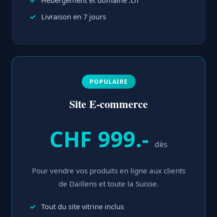
Hébergement et domaine .ch
Livraison en 7 jours
POPULAIRE
Site E-commerce
CHF 999.-
dès
Pour vendre vos produits en ligne aux clients
de Daillens et toute la Suisse.
Tout du site vitrine inclus