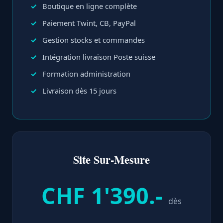
Boutique en ligne complète
Paiement Twint, CB, PayPal
Gestion stocks et commandes
Intégration livraison Poste suisse
Formation administration
Livraison dès 15 jours
Site Sur-Mesure
CHF 1'390.-
dès