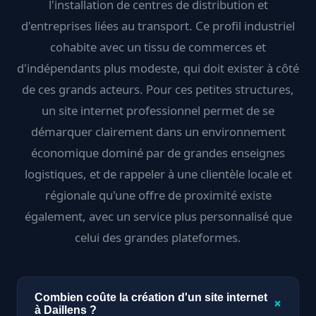
l'installation de centres de distribution et
d'entreprises liées au transport. Ce profil industriel
cohabite avec un tissu de commerces et
d'indépendants plus modeste, qui doit exister à côté
de ces grands acteurs. Pour ces petites structures,
un site internet professionnel permet de se
démarquer clairement dans un environnement
économique dominé par de grandes enseignes
logistiques, et de rappeler à une clientèle locale et
régionale qu'une offre de proximité existe
également, avec un service plus personnalisé que
celui des grandes plateformes.
Combien coûte la création d'un site internet
+
à Daillens ?