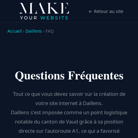
← Retour au site
Accueil
›
Daillens
› FAQ
Questions Fréquentes
Tout ce que vous devez savoir sur la création de
votre site internet à Daillens.
Daillens s'est imposée comme un point logistique
notable du canton de Vaud grâce à sa position
directe sur l'autoroute A1, ce qui a favorisé