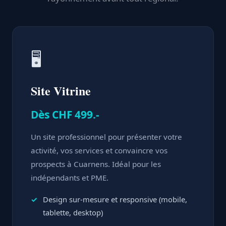
🖥️
Site Vitrine
Dès CHF 499.-
Un site professionnel pour présenter votre
activité, vos services et convaincre vos
prospects à Cuarnens. Idéal pour les
indépendants et PME.
Design sur-mesure et responsive (mobile,
tablette, desktop)