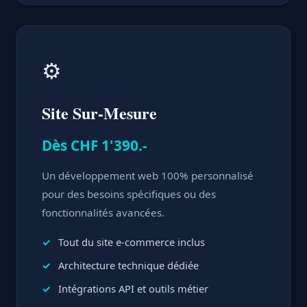
⚙️
Site Sur-Mesure
Dès CHF 1'390.-
Un développement web 100% personnalisé
pour des besoins spécifiques ou des
fonctionnalités avancées.
Tout du site e-commerce inclus
Architecture technique dédiée
Intégrations API et outils métier