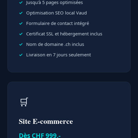
Jusqu'à 5 pages optimisées
Optimisation SEO local Vaud
Formulaire de contact intégré
Certificat SSL et hébergement inclus
Nom de domaine .ch inclus
Livraison en 7 jours seulement
🛒
Site E-commerce
Dès CHF 999.-