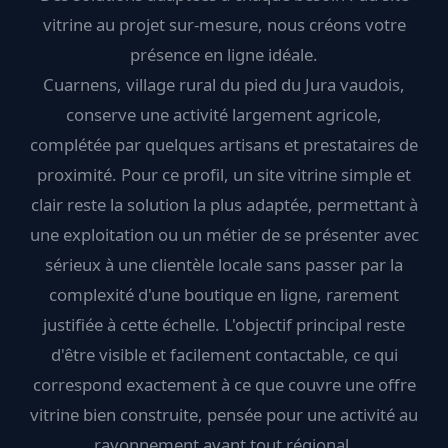
vitrine au projet sur-mesure, nous créons votre
présence en ligne idéale.
Cuarnens, village rural du pied du Jura vaudois,
conserve une activité largement agricole,
complétée par quelques artisans et prestataires de
proximité. Pour ce profil, un site vitrine simple et
clair reste la solution la plus adaptée, permettant à
une exploitation ou un métier de se présenter avec
sérieux à une clientèle locale sans passer par la
complexité d'une boutique en ligne, rarement
justifiée à cette échelle. L'objectif principal reste
d'être visible et facilement contactable, ce qui
correspond exactement à ce que couvre une offre
vitrine bien construite, pensée pour une activité au
rayonnement avant tout régional.