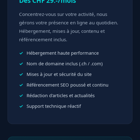
Dès CHF 29.-/mois
Concentrez-vous sur votre activité, nous
gérons votre présence en ligne au quotidien.
Hébergement, mises à jour, contenu et
référencement inclus.
Hébergement haute performance
Nom de domaine inclus (.ch / .com)
Mises à jour et sécurité du site
Référencement SEO poussé et continu
Rédaction d'articles et actualités
Support technique réactif