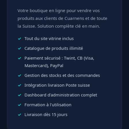
Votre boutique en ligne pour vendre vos
produits aux clients de Cuarnens et de toute
la Suisse. Solution complète clé en main.
Tout du site vitrine inclus
Catalogue de produits illimité
Paiement sécurisé : Twint, CB (Visa,
Mastercard), PayPal
Gestion des stocks et des commandes
Intégration livraison Poste suisse
Dashboard d'administration complet
Formation à l'utilisation
Livraison dès 15 jours