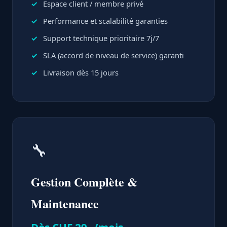
Espace client / membre privé
Performance et scalabilité garanties
Support technique prioritaire 7j/7
SLA (accord de niveau de service) garanti
Livraison dès 15 jours
🔧
Gestion Complète &
Maintenance