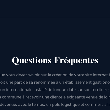
Questions Fréquentes
ue vous devez savoir sur la création de votre site internet à
 doit une part de sa renommée à un établissement gastron
on internationale installé de longue date sur son territoire,
a commune à recevoir une clientèle exigeante venue de loin
 devenue, avec le temps, un pôle logistique et commercial