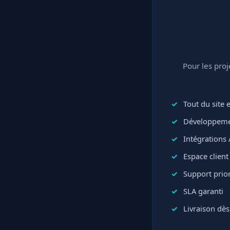
Pour les pro
Tout du site
Développeme
Intégrations 
Espace clien
Support prior
SLA garanti
Livraison dès