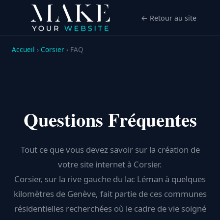
← Retour au site
Accueil
›
Corsier
› FAQ
Questions Fréquentes
Tout ce que vous devez savoir sur la création de
votre site internet à Corsier.
Corsier, sur la rive gauche du lac Léman à quelques
kilomètres de Genève, fait partie de ces communes
résidentielles recherchées où le cadre de vie soigné