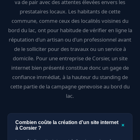
va de pair avec des attentes élevées envers les
prestataires locaux. Les habitants de cette
commune, comme ceux des localités voisines du
bord du lac, ont pour habitude de vérifier en ligne la
réputation d'un artisan ou d'un professionnel avant
de le solliciter pour des travaux ou un service à
domicile. Pour une entreprise de Corsier, un site
internet bien présenté constitue donc un gage de
confiance immédiat, à la hauteur du standing de
cette partie de la campagne genevoise au bord du
lac.
Combien coûte la création d'un site internet
+
à Corsier ?