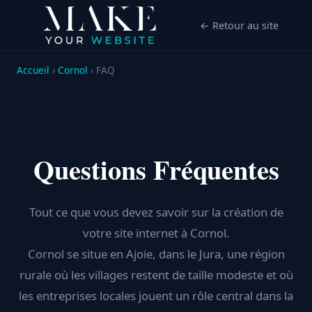
← Retour au site
Accueil
›
Cornol
› FAQ
Questions Fréquentes
Tout ce que vous devez savoir sur la création de
votre site internet à Cornol.
Cornol se situe en Ajoie, dans le Jura, une région
rurale où les villages restent de taille modeste et où
les entreprises locales jouent un rôle central dans la