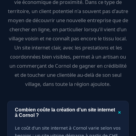
vie économique de proximité. Dans ce type de
territoire, un client potentiel n'a souvent pas d'autre
moyen de découvrir une nouvelle entreprise que de
chercher en ligne, en particulier lorsqu'il vient d'un
village voisin et ne connaît pas encore le tissu local.
Un site internet clair, avec les prestations et les
coordonnées bien visibles, permet à un artisan ou
un commerçant de Cornol de gagner en crédibilité
et de toucher une clientèle au-delà de son seul
village, dans toute la région ajoulote.
Combien coûte la création d'un site internet
+
à Cornol ?
Le coût d'un site internet à Cornol varie selon vos
besoins : un site vitrine démarre à partir de CHF