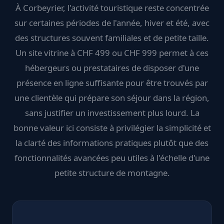
À Corbeyrier, l'activité touristique reste concentrée
sur certaines périodes de l'année, hiver et été, avec
des structures souvent familiales et de petite taille.
Un site vitrine à CHF 499 ou CHF 999 permet à ces
hébergeurs ou prestataires de disposer d'une
présence en ligne suffisante pour être trouvés par
une clientèle qui prépare son séjour dans la région,
sans justifier un investissement plus lourd. La
bonne valeur ici consiste à privilégier la simplicité et
la clarté des informations pratiques plutôt que des
fonctionnalités avancées peu utiles à l'échelle d'une
petite structure de montagne.