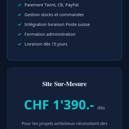
Paiement Twint, CB, PayPal
Gestion stocks et commandes
Intégration livraison Poste suisse
Formation administration
Livraison dès 15 jours
Site Sur-Mesure
CHF 1'390.-
dès
Pour les projets ambitieux nécessitant des