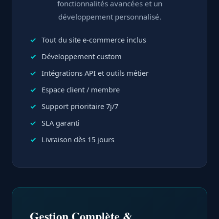
fonctionnalités avancées et un
développement personnalisé.
Tout du site e-commerce inclus
Développement custom
Intégrations API et outils métier
Espace client / membre
Support prioritaire 7j/7
SLA garanti
Livraison dès 15 jours
Gestion Complète &