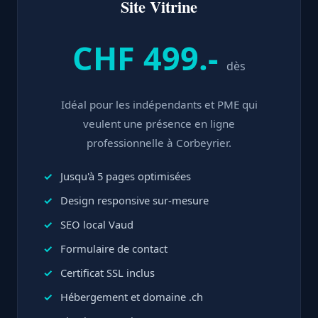
Site Vitrine
CHF 499.-
dès
Idéal pour les indépendants et PME qui
veulent une présence en ligne
professionnelle à Corbeyrier.
Jusqu'à 5 pages optimisées
Design responsive sur-mesure
SEO local Vaud
Formulaire de contact
Certificat SSL inclus
Hébergement et domaine .ch