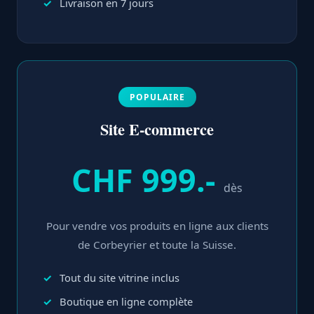
Livraison en 7 jours
POPULAIRE
Site E-commerce
CHF 999.-
dès
Pour vendre vos produits en ligne aux clients
de Corbeyrier et toute la Suisse.
Tout du site vitrine inclus
Boutique en ligne complète