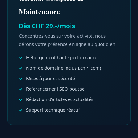
Maintenance
Dès CHF 29.-/mois
Concentrez-vous sur votre activité, nous
gérons votre présence en ligne au quotidien.
Hébergement haute performance
Nom de domaine inclus (.ch / .com)
Mises à jour et sécurité
Référencement SEO poussé
Rédaction d'articles et actualités
Support technique réactif