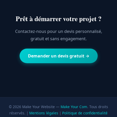
Prêt à démarrer votre projet ?
Contactez-nous pour un devis personnalisé,
gratuit et sans engagement.
Demander un devis gratuit →
© 2026 Make Your Website —
Make Your Com
. Tous droits
réservés. |
Mentions légales
|
Politique de confidentialité