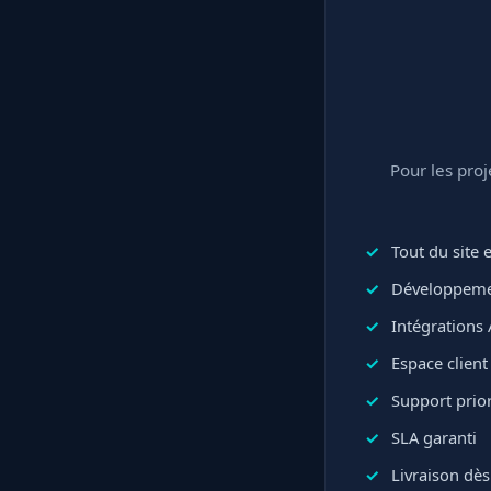
Pour les pro
Tout du site
Développeme
Intégrations 
Espace clien
Support prior
SLA garanti
Livraison dès