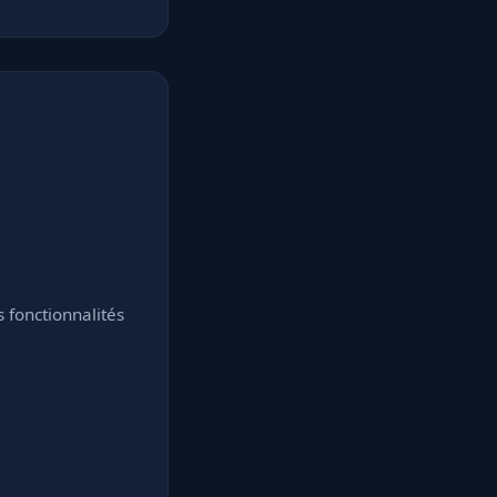
fonctionnalités