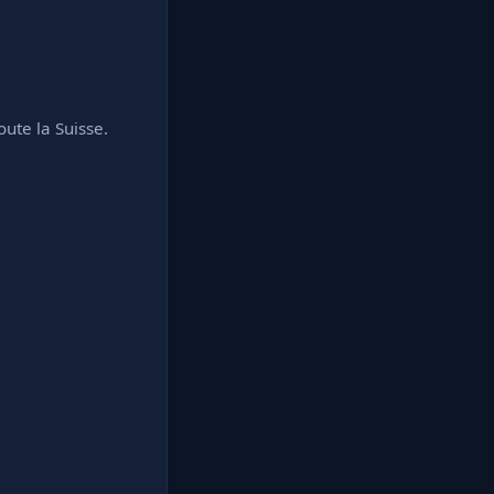
ute la Suisse.