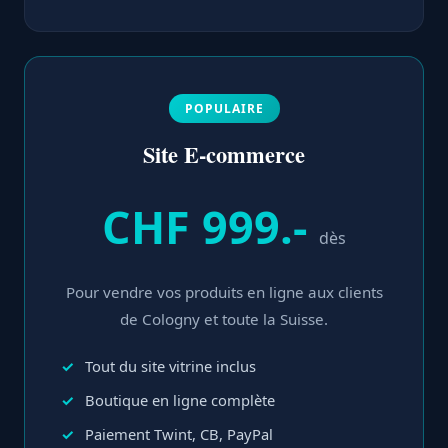
POPULAIRE
Site E-commerce
CHF 999.-
dès
Pour vendre vos produits en ligne aux clients
de Cologny et toute la Suisse.
Tout du site vitrine inclus
Boutique en ligne complète
Paiement Twint, CB, PayPal