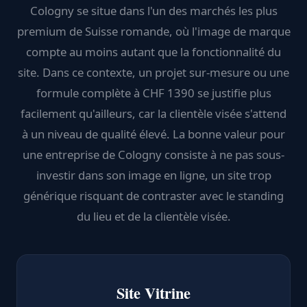
Cologny se situe dans l'un des marchés les plus
premium de Suisse romande, où l'image de marque
compte au moins autant que la fonctionnalité du
site. Dans ce contexte, un projet sur-mesure ou une
formule complète à CHF 1390 se justifie plus
facilement qu'ailleurs, car la clientèle visée s'attend
à un niveau de qualité élevé. La bonne valeur pour
une entreprise de Cologny consiste à ne pas sous-
investir dans son image en ligne, un site trop
générique risquant de contraster avec le standing
du lieu et de la clientèle visée.
Site Vitrine