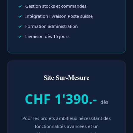
Gestion stocks et commandes
Intégration livraison Poste suisse
Formation administration
Livraison dès 15 jours
Site Sur-Mesure
CHF 1'390.-
dès
Pour les projets ambitieux nécessitant des
fonctionnalités avancées et un