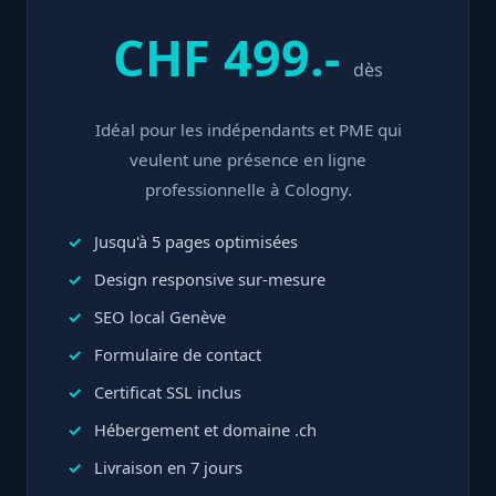
CHF 499.-
dès
Idéal pour les indépendants et PME qui
veulent une présence en ligne
professionnelle à Cologny.
Jusqu'à 5 pages optimisées
Design responsive sur-mesure
SEO local Genève
Formulaire de contact
Certificat SSL inclus
Hébergement et domaine .ch
Livraison en 7 jours