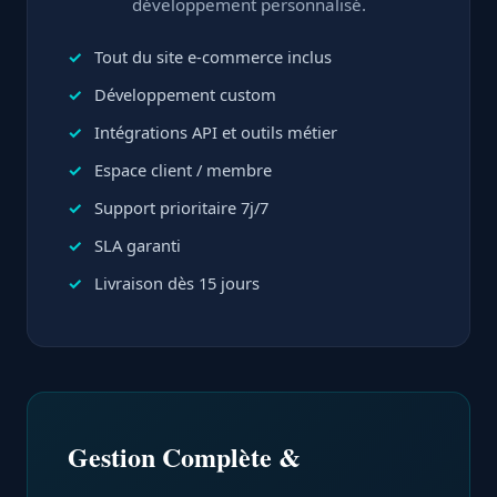
développement personnalisé.
Tout du site e-commerce inclus
Développement custom
Intégrations API et outils métier
Espace client / membre
Support prioritaire 7j/7
SLA garanti
Livraison dès 15 jours
Gestion Complète &