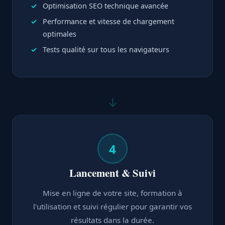
Optimisation SEO technique avancée
Performance et vitesse de chargement
optimales
Tests qualité sur tous les navigateurs
↓
4
Lancement & Suivi
Mise en ligne de votre site, formation à
l'utilisation et suivi régulier pour garantir vos
résultats dans la durée.