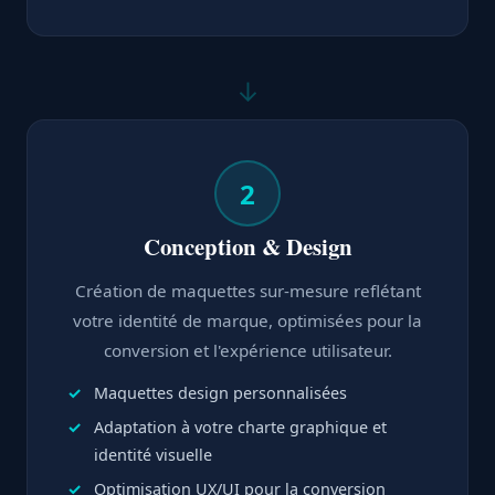
↓
2
Conception & Design
Création de maquettes sur-mesure reflétant
votre identité de marque, optimisées pour la
conversion et l'expérience utilisateur.
Maquettes design personnalisées
Adaptation à votre charte graphique et
identité visuelle
Optimisation UX/UI pour la conversion