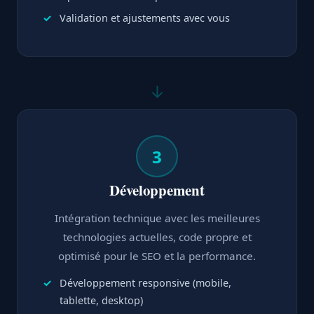
Validation et ajustements avec vous
↓
3
Développement
Intégration technique avec les meilleures
technologies actuelles, code propre et
optimisé pour le SEO et la performance.
Développement responsive (mobile,
tablette, desktop)