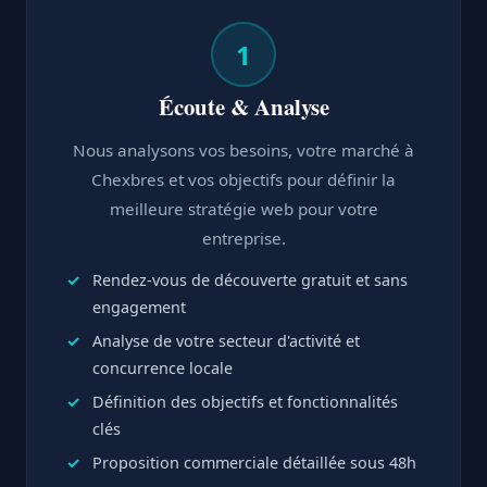
1
Écoute & Analyse
Nous analysons vos besoins, votre marché à
Chexbres et vos objectifs pour définir la
meilleure stratégie web pour votre
entreprise.
Rendez-vous de découverte gratuit et sans
engagement
Analyse de votre secteur d'activité et
concurrence locale
Définition des objectifs et fonctionnalités
clés
Proposition commerciale détaillée sous 48h