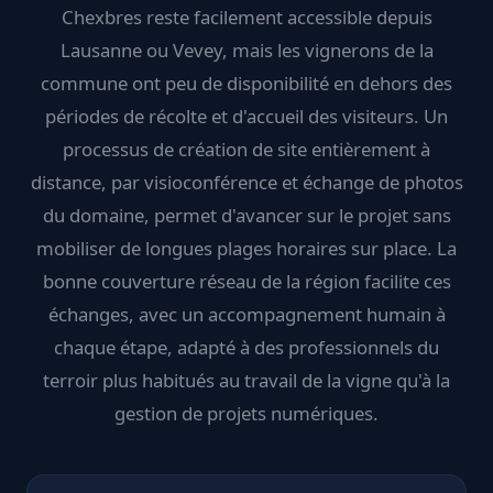
Chexbres reste facilement accessible depuis
Lausanne ou Vevey, mais les vignerons de la
commune ont peu de disponibilité en dehors des
périodes de récolte et d'accueil des visiteurs. Un
processus de création de site entièrement à
distance, par visioconférence et échange de photos
du domaine, permet d'avancer sur le projet sans
mobiliser de longues plages horaires sur place. La
bonne couverture réseau de la région facilite ces
échanges, avec un accompagnement humain à
chaque étape, adapté à des professionnels du
terroir plus habitués au travail de la vigne qu'à la
gestion de projets numériques.