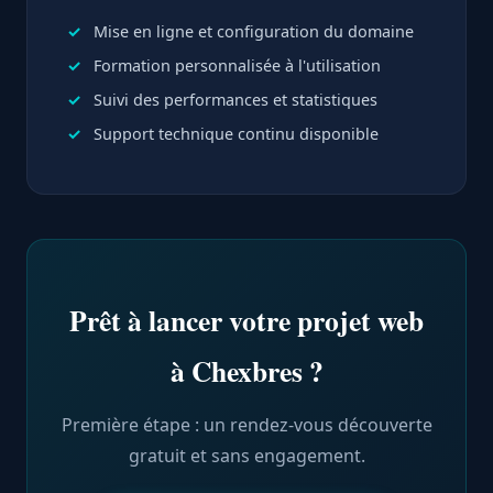
Mise en ligne et configuration du domaine
Formation personnalisée à l'utilisation
Suivi des performances et statistiques
Support technique continu disponible
Prêt à lancer votre projet web
à Chexbres ?
Première étape : un rendez-vous découverte
gratuit et sans engagement.