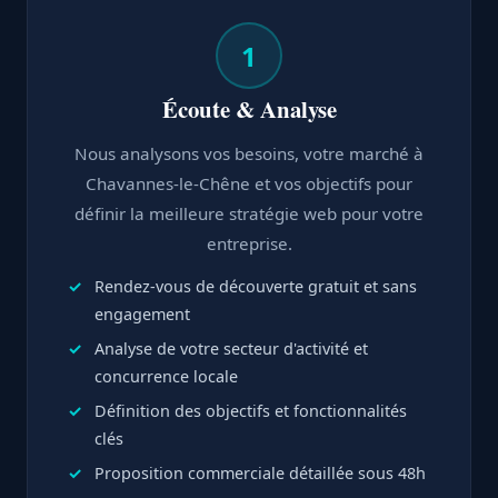
1
Écoute & Analyse
Nous analysons vos besoins, votre marché à
Chavannes-le-Chêne et vos objectifs pour
définir la meilleure stratégie web pour votre
entreprise.
Rendez-vous de découverte gratuit et sans
engagement
Analyse de votre secteur d'activité et
concurrence locale
Définition des objectifs et fonctionnalités
clés
Proposition commerciale détaillée sous 48h