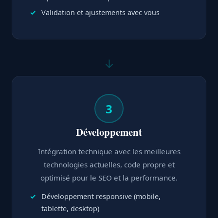
Validation et ajustements avec vous
↓
3
Développement
Intégration technique avec les meilleures
technologies actuelles, code propre et
optimisé pour le SEO et la performance.
Développement responsive (mobile,
tablette, desktop)