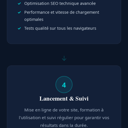
Optimisation SEO technique avancée
Performance et vitesse de chargement
optimales
Tests qualité sur tous les navigateurs
↓
4
Lancement & Suivi
Mise en ligne de votre site, formation à
l'utilisation et suivi régulier pour garantir vos
résultats dans la durée.