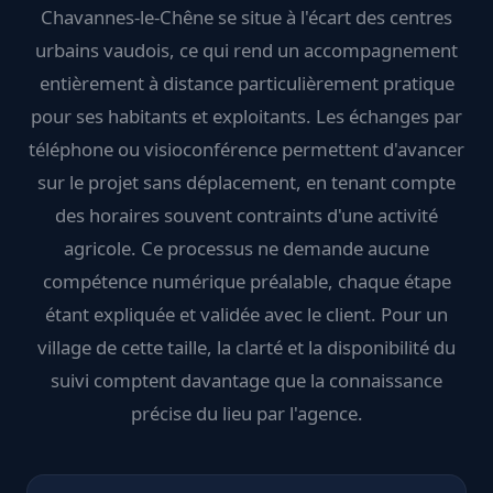
Chavannes-le-Chêne se situe à l'écart des centres
urbains vaudois, ce qui rend un accompagnement
entièrement à distance particulièrement pratique
pour ses habitants et exploitants. Les échanges par
téléphone ou visioconférence permettent d'avancer
sur le projet sans déplacement, en tenant compte
des horaires souvent contraints d'une activité
agricole. Ce processus ne demande aucune
compétence numérique préalable, chaque étape
étant expliquée et validée avec le client. Pour un
village de cette taille, la clarté et la disponibilité du
suivi comptent davantage que la connaissance
précise du lieu par l'agence.