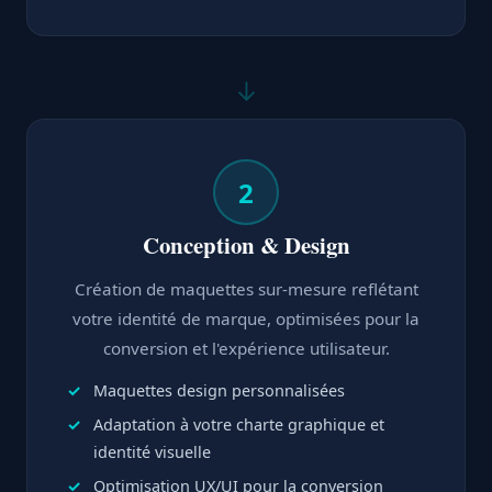
↓
2
Conception & Design
Création de maquettes sur-mesure reflétant
votre identité de marque, optimisées pour la
conversion et l'expérience utilisateur.
Maquettes design personnalisées
Adaptation à votre charte graphique et
identité visuelle
Optimisation UX/UI pour la conversion