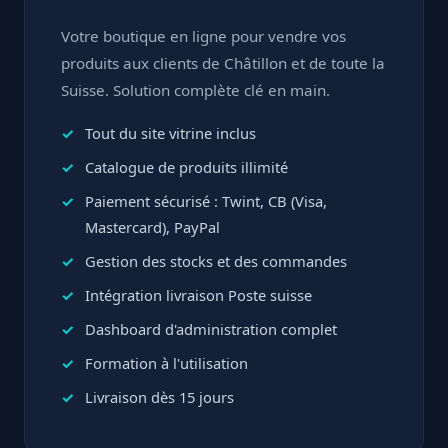
Votre boutique en ligne pour vendre vos
produits aux clients de Châtillon et de toute la
Suisse. Solution complète clé en main.
Tout du site vitrine inclus
Catalogue de produits illimité
Paiement sécurisé : Twint, CB (Visa,
Mastercard), PayPal
Gestion des stocks et des commandes
Intégration livraison Poste suisse
Dashboard d'administration complet
Formation à l'utilisation
Livraison dès 15 jours