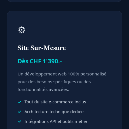
⚙️
Site Sur-Mesure
Dès CHF 1'390.-
Un développement web 100% personnalisé
pour des besoins spécifiques ou des
fonctionnalités avancées.
Tout du site e-commerce inclus
Architecture technique dédiée
Intégrations API et outils métier