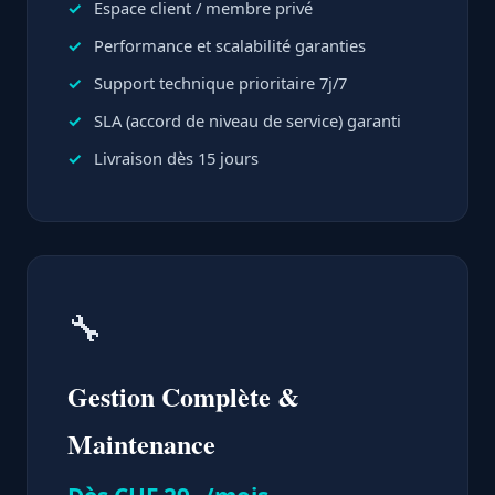
Espace client / membre privé
Performance et scalabilité garanties
Support technique prioritaire 7j/7
SLA (accord de niveau de service) garanti
Livraison dès 15 jours
🔧
Gestion Complète &
Maintenance