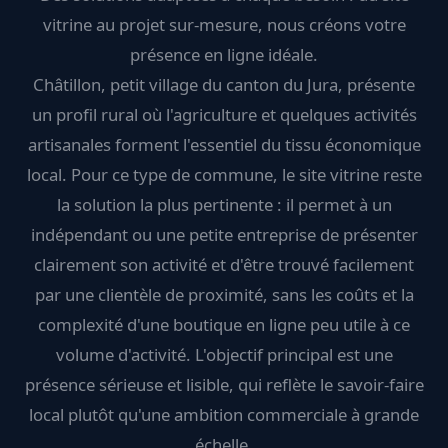
vitrine au projet sur-mesure, nous créons votre
présence en ligne idéale.
Châtillon, petit village du canton du Jura, présente
un profil rural où l'agriculture et quelques activités
artisanales forment l'essentiel du tissu économique
local. Pour ce type de commune, le site vitrine reste
la solution la plus pertinente : il permet à un
indépendant ou une petite entreprise de présenter
clairement son activité et d'être trouvé facilement
par une clientèle de proximité, sans les coûts et la
complexité d'une boutique en ligne peu utile à ce
volume d'activité. L'objectif principal est une
présence sérieuse et lisible, qui reflète le savoir-faire
local plutôt qu'une ambition commerciale à grande
échelle.