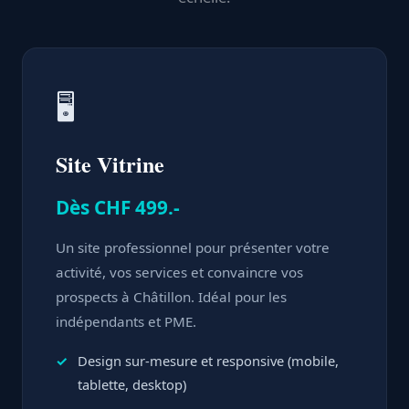
🖥️
Site Vitrine
Dès CHF 499.-
Un site professionnel pour présenter votre
activité, vos services et convaincre vos
prospects à Châtillon. Idéal pour les
indépendants et PME.
Design sur-mesure et responsive (mobile,
tablette, desktop)