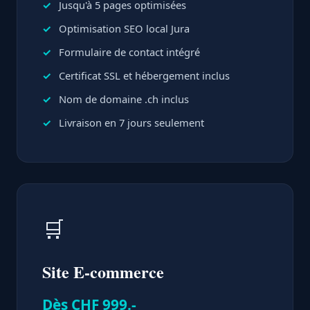
Jusqu'à 5 pages optimisées
Optimisation SEO local Jura
Formulaire de contact intégré
Certificat SSL et hébergement inclus
Nom de domaine .ch inclus
Livraison en 7 jours seulement
🛒
Site E-commerce
Dès CHF 999.-