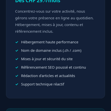
Dès CHF 29.-/mois
Concentrez-vous sur votre activité, nous
gérons votre présence en ligne au quotidien.
Hébergement, mises à jour, contenu et
référencement inclus.
Hébergement haute performance
Nom de domaine inclus (.ch / .com)
Mises à jour et sécurité du site
Référencement SEO poussé et continu
Rédaction d'articles et actualités
Support technique réactif