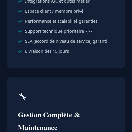
Intégrations API et outils métier
Espace client / membre privé
Performance et scalabilité garanties
Support technique prioritaire 7j/7
SLA (accord de niveau de service) garanti
Livraison dès 15 jours
🔧
Gestion Complète &
Maintenance