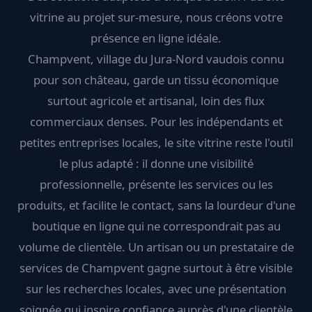
vitrine au projet sur-mesure, nous créons votre
présence en ligne idéale.
Champvent, village du Jura-Nord vaudois connu
pour son château, garde un tissu économique
surtout agricole et artisanal, loin des flux
commerciaux denses. Pour les indépendants et
petites entreprises locales, le site vitrine reste l'outil
le plus adapté : il donne une visibilité
professionnelle, présente les services ou les
produits, et facilite le contact, sans la lourdeur d'une
boutique en ligne qui ne correspondrait pas au
volume de clientèle. Un artisan ou un prestataire de
services de Champvent gagne surtout à être visible
sur les recherches locales, avec une présentation
soignée qui inspire confiance auprès d'une clientèle