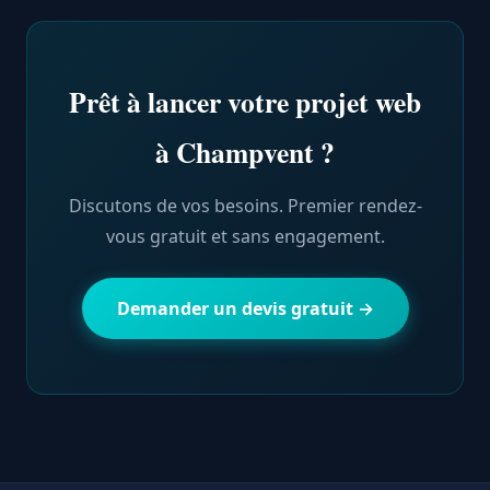
Prêt à lancer votre projet web
à Champvent ?
Discutons de vos besoins. Premier rendez-
vous gratuit et sans engagement.
Demander un devis gratuit →