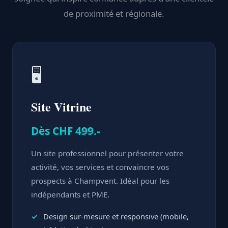
de proximité et régionale.
🖥️
Site Vitrine
Dès CHF 499.-
Un site professionnel pour présenter votre
activité, vos services et convaincre vos
prospects à Champvent. Idéal pour les
indépendants et PME.
Design sur-mesure et responsive (mobile,