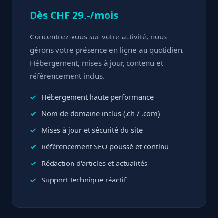
Dès CHF 29.-/mois
Concentrez-vous sur votre activité, nous
gérons votre présence en ligne au quotidien.
Hébergement, mises à jour, contenu et
référencement inclus.
Hébergement haute performance
Nom de domaine inclus (.ch / .com)
Mises à jour et sécurité du site
Référencement SEO poussé et continu
Rédaction d'articles et actualités
Support technique réactif