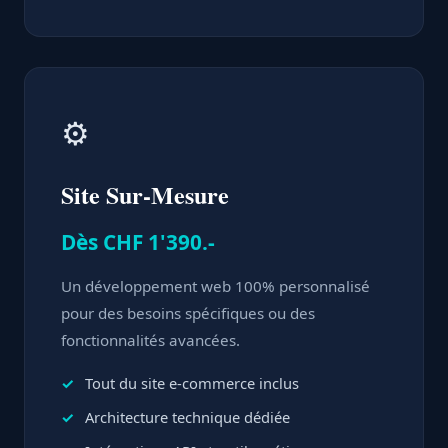
⚙️
Site Sur-Mesure
Dès CHF 1'390.-
Un développement web 100% personnalisé
pour des besoins spécifiques ou des
fonctionnalités avancées.
Tout du site e-commerce inclus
Architecture technique dédiée