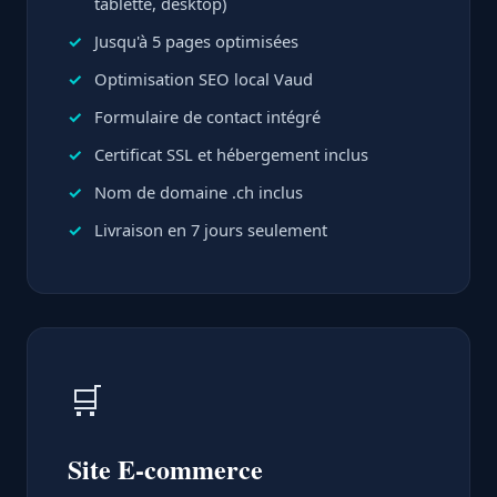
tablette, desktop)
Jusqu'à 5 pages optimisées
Optimisation SEO local Vaud
Formulaire de contact intégré
Certificat SSL et hébergement inclus
Nom de domaine .ch inclus
Livraison en 7 jours seulement
🛒
Site E-commerce