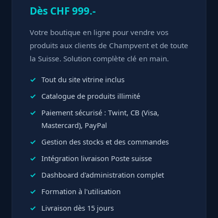
Dès CHF 999.-
Votre boutique en ligne pour vendre vos
produits aux clients de Champvent et de toute
la Suisse. Solution complète clé en main.
Tout du site vitrine inclus
Catalogue de produits illimité
Paiement sécurisé : Twint, CB (Visa,
Mastercard), PayPal
Gestion des stocks et des commandes
Intégration livraison Poste suisse
Dashboard d'administration complet
Formation à l'utilisation
Livraison dès 15 jours