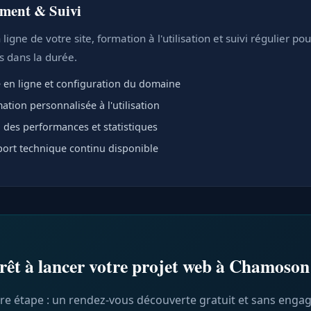
ment & Suivi
ligne de votre site, formation à l'utilisation et suivi régulier po
ts dans la durée.
 en ligne et configuration du domaine
ation personnalisée à l'utilisation
i des performances et statistiques
ort technique continu disponible
rêt à lancer votre projet web à Chamoson
re étape : un rendez-vous découverte gratuit et sans enga