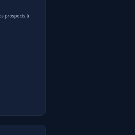
os prospects à