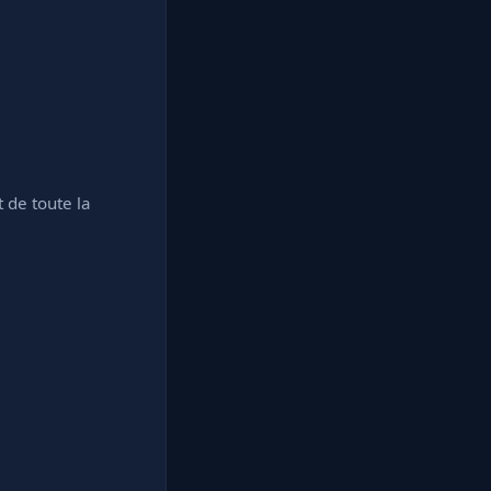
 de toute la