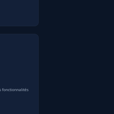
fonctionnalités