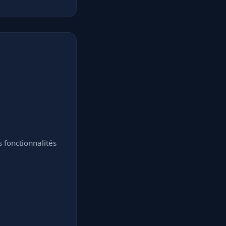
fonctionnalités