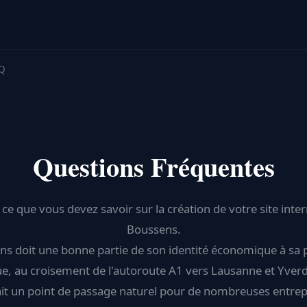
AQ
Questions Fréquentes
 ce que vous devez savoir sur la création de votre site inter
Boussens.
s doit une bonne partie de son identité économique à sa 
ue, au croisement de l'autoroute A1 vers Lausanne et Yverd
ait un point de passage naturel pour de nombreuses entrep