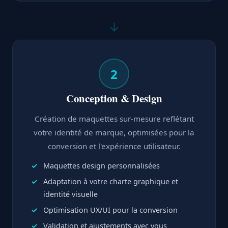
↓
2
Conception & Design
Création de maquettes sur-mesure reflétant
votre identité de marque, optimisées pour la
conversion et l'expérience utilisateur.
Maquettes design personnalisées
Adaptation à votre charte graphique et
identité visuelle
Optimisation UX/UI pour la conversion
Validation et ajustements avec vous