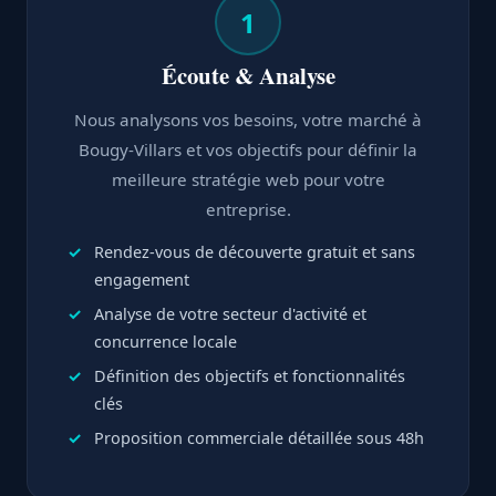
1
Écoute & Analyse
Nous analysons vos besoins, votre marché à
Bougy-Villars et vos objectifs pour définir la
meilleure stratégie web pour votre
entreprise.
Rendez-vous de découverte gratuit et sans
engagement
Analyse de votre secteur d'activité et
concurrence locale
Définition des objectifs et fonctionnalités
clés
Proposition commerciale détaillée sous 48h