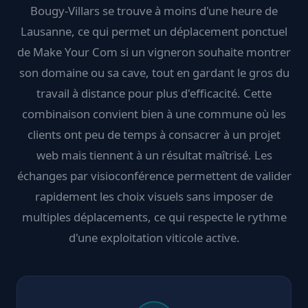
Bougy-Villars se trouve à moins d'une heure de
Lausanne, ce qui permet un déplacement ponctuel
de Make Your Com si un vigneron souhaite montrer
son domaine ou sa cave, tout en gardant le gros du
travail à distance pour plus d'efficacité. Cette
combinaison convient bien à une commune où les
clients ont peu de temps à consacrer à un projet
web mais tiennent à un résultat maîtrisé. Les
échanges par visioconférence permettent de valider
rapidement les choix visuels sans imposer de
multiples déplacements, ce qui respecte le rythme
d'une exploitation viticole active.