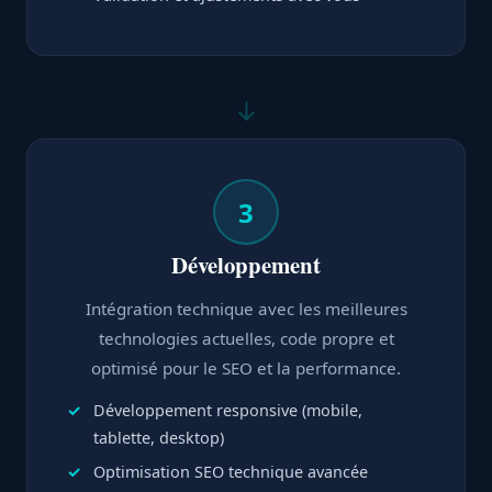
↓
3
Développement
Intégration technique avec les meilleures
technologies actuelles, code propre et
optimisé pour le SEO et la performance.
Développement responsive (mobile,
tablette, desktop)
Optimisation SEO technique avancée