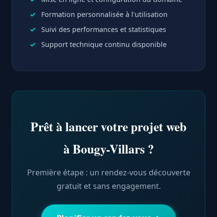
Formation personnalisée à l'utilisation
Suivi des performances et statistiques
Support technique continu disponible
Prêt à lancer votre projet web
à Bougy-Villars ?
Première étape : un rendez-vous découverte
gratuit et sans engagement.