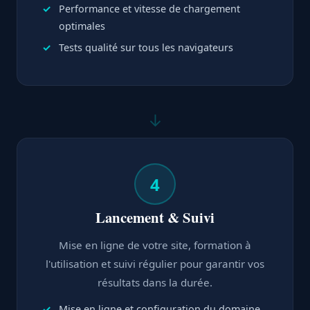
Performance et vitesse de chargement
optimales
Tests qualité sur tous les navigateurs
↓
4
Lancement & Suivi
Mise en ligne de votre site, formation à
l'utilisation et suivi régulier pour garantir vos
résultats dans la durée.
Mise en ligne et configuration du domaine