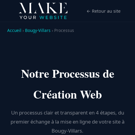
← Retour au site
Accueil
›
Bougy-Villars
› Processus
Notre Processus de
Création Web
Un processus clair et transparent en 4 étapes, du
premier échange à la mise en ligne de votre site à
Bougy-Villars.