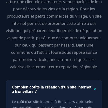
attire une clientèle d'amateurs venue parfois de loin
pour découvrir les vins de la région. Pour les
producteurs et petits commerces du village, un site
internet permet de présenter cette offre à des
visiteurs qui préparent leur itinéraire de dégustation
avant de partir, plutôt que de compter uniquement
sur ceux qui passent par hasard. Dans une
commune où l'attrait touristique repose sur ce
patrimoine viticole, une vitrine en ligne claire
valorise directement cette réputation régionale.
Combien coûte la création d'un site internet
+
à Bonvillars ?
Le coût d'un site internet à Bonvillars varie selon
vos besoins : un site vitrine démarre à partir de