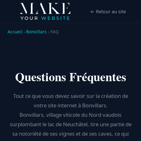
← Retour au site
Accueil
›
Bonvillars
› FAQ
Questions Fréquentes
Tout ce que vous devez savoir sur la création de
votre site internet à Bonvillars.
Bonvillars, village viticole du Nord vaudois
surplombant le lac de Neuchâtel, tire une partie de
sa notoriété de ses vignes et de ses caves, ce qui