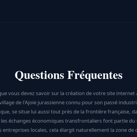
Questions Fréquentes
que vous devez savoir sur la création de votre site internet 
village de l'Ajoie jurassienne connu pour son passé industriel
ue, se situe lui aussi tout près de la frontière française, 
 les échanges économiques transfrontaliers font partie du 
s entreprises locales, cela élargit naturellement la zone de c