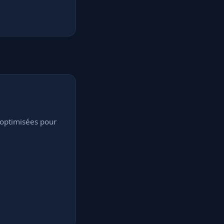
 optimisées pour