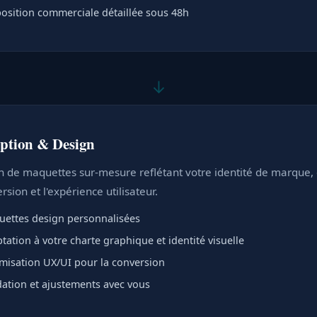
osition commerciale détaillée sous 48h
↓
ption & Design
n de maquettes sur-mesure reflétant votre identité de marque,
rsion et l'expérience utilisateur.
ettes design personnalisées
tation à votre charte graphique et identité visuelle
misation UX/UI pour la conversion
dation et ajustements avec vous