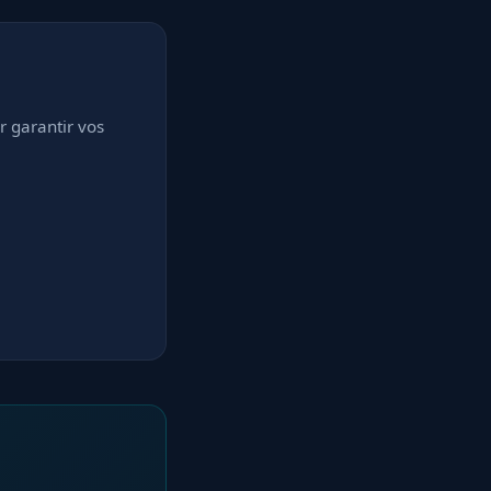
ur garantir vos